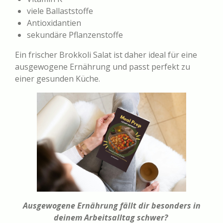
viele Ballaststoffe
Antioxidantien
sekundäre Pflanzenstoffe
Ein frischer Brokkoli Salat ist daher ideal für eine
ausgewogene Ernährung und passt perfekt zu
einer gesunden Küche.
Ausgewogene Ernährung fällt dir besonders in
deinem Arbeitsalltag schwer?