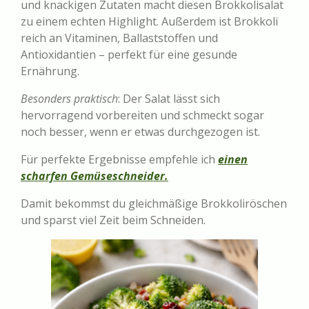
und knackigen Zutaten macht diesen Brokkolisalat
zu einem echten Highlight. Außerdem ist Brokkoli
reich an Vitaminen, Ballaststoffen und
Antioxidantien – perfekt für eine gesunde
Ernährung.
Besonders praktisch
: Der Salat lässt sich
hervorragend vorbereiten und schmeckt sogar
noch besser, wenn er etwas durchgezogen ist.
Für perfekte Ergebnisse empfehle ich
einen
scharfen Gemüseschneider.
Damit bekommst du gleichmäßige Brokkoliröschen
und sparst viel Zeit beim Schneiden.