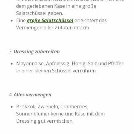
dem geriebenen Käse in eine große
Salatschüssel geben.
Eine
große Salatschüssel
erleichtert das
Vermengen aller Zutaten enorm
3.
Dressing zubereiten
Mayonnaise, Apfelessig, Honig, Salz und Pfeffer
in einer kleinen Schüssel verrühren.
4.
Alles vermengen
Brokkoli, Zwiebeln, Cranberries,
Sonnenblumenkerne und Käse mit dem
Dressing gut vermischen.