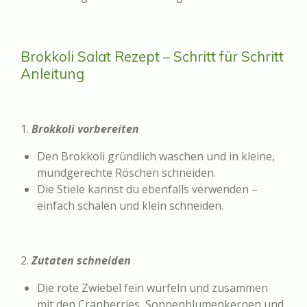
Brokkoli Salat Rezept – Schritt für Schritt
Anleitung
1.
Brokkoli vorbereiten
Den Brokkoli gründlich waschen und in kleine,
mundgerechte Röschen schneiden.
Die Stiele kannst du ebenfalls verwenden –
einfach schälen und klein schneiden.
2.
Zutaten schneiden
Die rote Zwiebel fein würfeln und zusammen
mit den Cranberries, Sonnenblumenkernen und