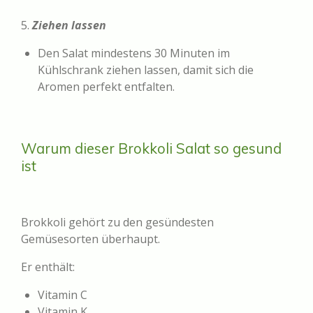
5.
Ziehen lassen
Den Salat mindestens 30 Minuten im
Kühlschrank ziehen lassen, damit sich die
Aromen perfekt entfalten.
Warum dieser Brokkoli Salat so gesund
ist
Brokkoli gehört zu den gesündesten
Gemüsesorten überhaupt.
Er enthält:
Vitamin C
Vitamin K