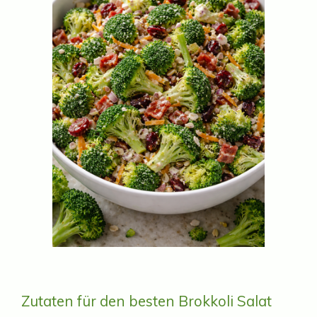
Zutaten für den besten Brokkoli Salat