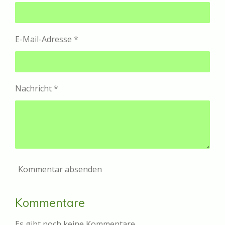
E-Mail-Adresse *
Nachricht *
Kommentar absenden
Kommentare
Es gibt noch keine Kommentare.