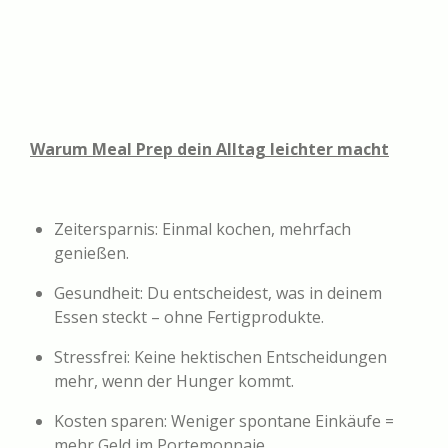
Warum Meal Prep dein Alltag leichter macht
Zeitersparnis: Einmal kochen, mehrfach
genießen.
Gesundheit: Du entscheidest, was in deinem
Essen steckt – ohne Fertigprodukte.
Stressfrei: Keine hektischen Entscheidungen
mehr, wenn der Hunger kommt.
Kosten sparen: Weniger spontane Einkäufe =
mehr Geld im Portemonnaie.