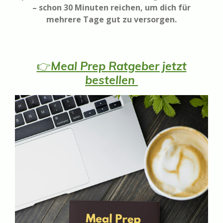
– schon 30 Minuten reichen, um dich für
mehrere Tage gut zu versorgen.
👉
Meal Prep Ratgeber jetzt
bestellen