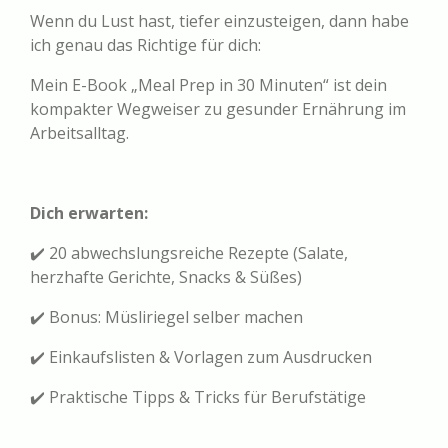
Wenn du Lust hast, tiefer einzusteigen, dann habe
ich genau das Richtige für dich:
Mein E-Book „Meal Prep in 30 Minuten“ ist dein
kompakter Wegweiser zu gesunder Ernährung im
Arbeitsalltag.
Dich erwarten:
✔️ 20 abwechslungsreiche Rezepte (Salate,
herzhafte Gerichte, Snacks & Süßes)
✔️ Bonus: Müsliriegel selber machen
✔️ Einkaufslisten & Vorlagen zum Ausdrucken
✔️ Praktische Tipps & Tricks für Berufstätige