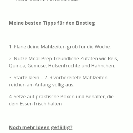
Meine besten Tipps für den Einstieg
1. Plane deine Mahlzeiten grob für die Woche.
2. Nutze Meal-Prep-freundliche Zutaten wie Reis,
Quinoa, Gemüse, Hülsenfrüchte und Hähnchen.
3. Starte klein – 2–3 vorbereitete Mahlzeiten
reichen am Anfang völlig aus.
4. Setze auf praktische Boxen und Behälter, die
dein Essen frisch halten.
Noch mehr Ideen gefällig?