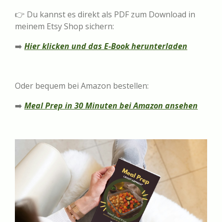
👉 Du kannst es direkt als PDF zum Download in
meinem Etsy Shop sichern:
➡️
Hier klicken und das E-Book herunterladen
Oder bequem bei Amazon bestellen:
➡️
Meal Prep in 30 Minuten bei Amazon ansehen