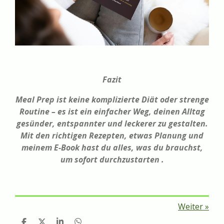
Fazit
Meal Prep ist keine komplizierte Diät oder strenge
Routine – es ist ein einfacher Weg, deinen Alltag
gesünder, entspannter und leckerer zu gestalten.
Mit den richtigen Rezepten, etwas Planung und
meinem E-Book hast du alles, was du brauchst,
um sofort durchzustarten .
Weiter
»