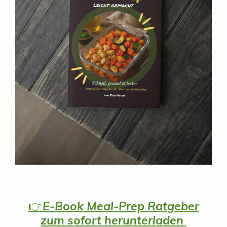
👉
E-Book Meal-Prep Ratgeber
zum sofort herunterladen