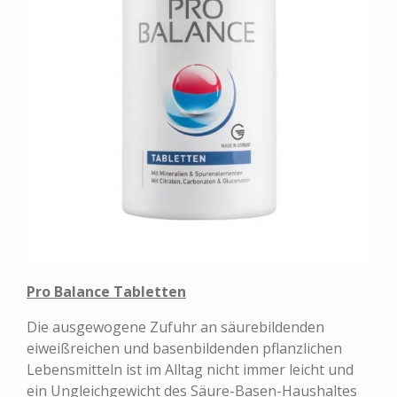
Pro Balance Tabletten
Die ausgewogene Zufuhr an säurebildenden
eiweißreichen und basenbildenden pflanzlichen
Lebensmitteln ist im Alltag nicht immer leicht und
ein Ungleichgewicht des Säure-Basen-Haushaltes