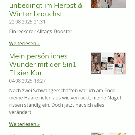
unbedingt im Herbst &
Winter brauchst
22.08.2025
21:31
Ein leckerer Alltags-Booster
Weiterlesen »
Mein persönliches
Wunder mit der 5in1
Elixier Kur
04.08.2025
13:27
Nach zwei Schwangerschaften war ich am Ende –
meine Haare fielen aus wie verrückt, meine Nägel
rissen ständig ein. Doch jetzt hat sich alles
verändert
Weiterlesen »