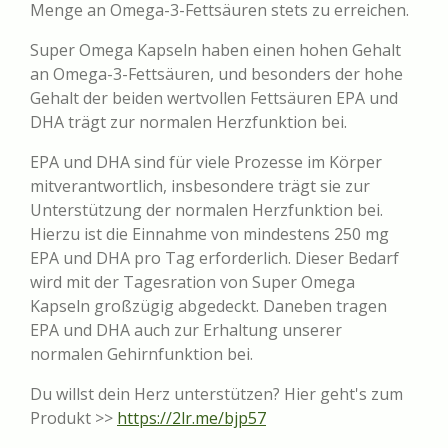
Menge an Omega-3-Fettsäuren stets zu erreichen.
Super Omega Kapseln haben einen hohen Gehalt
an Omega-3-Fettsäuren, und besonders der hohe
Gehalt der beiden wertvollen Fettsäuren EPA und
DHA trägt zur normalen Herzfunktion bei.
EPA und DHA sind für viele Prozesse im Körper
mitverantwortlich, insbesondere trägt sie zur
Unterstützung der normalen Herzfunktion bei.
Hierzu ist die Einnahme von mindestens 250 mg
EPA und DHA pro Tag erforderlich. Dieser Bedarf
wird mit der Tagesration von Super Omega
Kapseln großzügig abgedeckt. Daneben tragen
EPA und DHA auch zur Erhaltung unserer
normalen Gehirnfunktion bei.
Du willst dein Herz unterstützen? Hier geht's zum
Produkt >>
https://2lr.me/bjp57