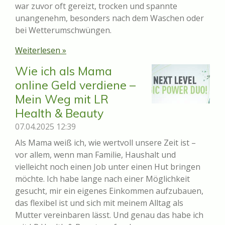
war zuvor oft gereizt, trocken und spannte
unangenehm, besonders nach dem Waschen oder
bei Wetterumschwüngen.
Weiterlesen »
Wie ich als Mama
online Geld verdiene –
Mein Weg mit LR
Health & Beauty
07.04.2025
12:39
Als Mama weiß ich, wie wertvoll unsere Zeit ist –
vor allem, wenn man Familie, Haushalt und
vielleicht noch einen Job unter einen Hut bringen
möchte. Ich habe lange nach einer Möglichkeit
gesucht, mir ein eigenes Einkommen aufzubauen,
das flexibel ist und sich mit meinem Alltag als
Mutter vereinbaren lässt. Und genau das habe ich