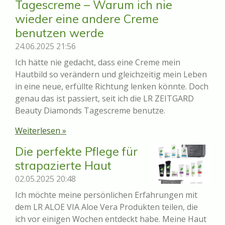
Tagescreme – Warum ich nie
wieder eine andere Creme
benutzen werde
24.06.2025
21:56
Ich hätte nie gedacht, dass eine Creme mein
Hautbild so verändern und gleichzeitig mein Leben
in eine neue, erfüllte Richtung lenken könnte. Doch
genau das ist passiert, seit ich die LR ZEITGARD
Beauty Diamonds Tagescreme benutze.
Weiterlesen »
Die perfekte Pflege für
strapazierte Haut
02.05.2025
20:48
Ich möchte meine persönlichen Erfahrungen mit
dem LR ALOE VIA Aloe Vera Produkten teilen, die
ich vor einigen Wochen entdeckt habe. Meine Haut