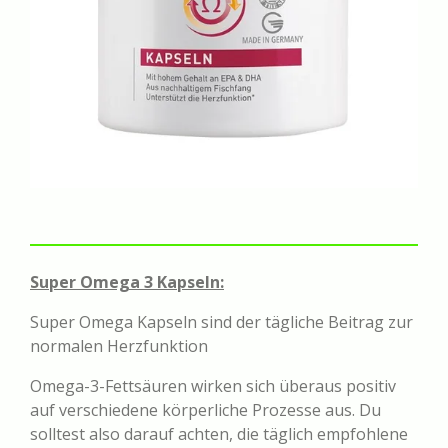
Super Omega 3 Kapseln:
Super Omega Kapseln sind der tägliche Beitrag zur
normalen Herzfunktion
Omega-3-Fettsäuren wirken sich überaus positiv
auf verschiedene körperliche Prozesse aus. Du
solltest also darauf achten, die täglich empfohlene