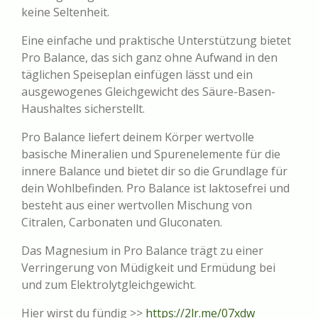
keine Seltenheit.
Eine einfache und praktische Unterstützung bietet
Pro Balance, das sich ganz ohne Aufwand in den
täglichen Speiseplan einfügen lässt und ein
ausgewogenes Gleichgewicht des Säure-Basen-
Haushaltes sicherstellt.
Pro Balance liefert deinem Körper wertvolle
basische Mineralien und Spurenelemente für die
innere Balance und bietet dir so die Grundlage für
dein Wohlbefinden. Pro Balance ist laktosefrei und
besteht aus einer wertvollen Mischung von
Citralen, Carbonaten und Gluconaten.
Das Magnesium in Pro Balance trägt zu einer
Verringerung von Müdigkeit und Ermüdung bei
und zum Elektrolytgleichgewicht.
Hier wirst du fündig >>
https://2lr.me/07xdw