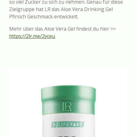
so viel Zucker zu sich zu nehmen. Genau für diese
Zielgruppe hat LR das Aloe Vera Drinking Gel
Pfirsich Geschmack entwickelt.
Mehr über das Aloe Vera Gel findest du hier >>
https://2lr.me/2yceu