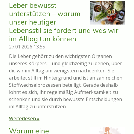
Leber bewusst
unterstützen – warum
unser heutiger
Lebensstil sie fordert und was wir
im Alltag tun können
27.01.2026
13:55
Die Leber gehört zu den wichtigsten Organen
unseres Körpers – und gleichzeitig zu denen, über
die wir im Alltag am wenigsten nachdenken. Sie
arbeitet still im Hintergrund und ist an zahlreichen
Stoffwechselprozessen beteiligt. Gerade deshalb
lohnt es sich, ihr regelmäßig Aufmerksamkeit zu
schenken und sie durch bewusste Entscheidungen
im Alltag zu unterstützen.
Weiterlesen »
Warum eine