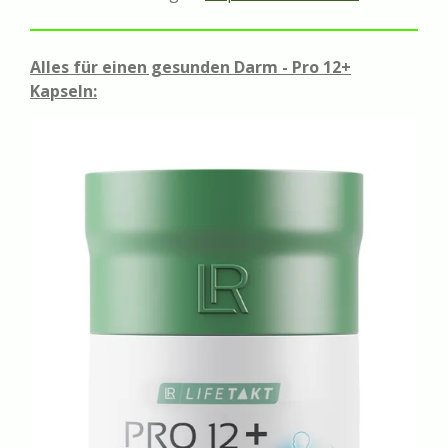
Alles für einen gesunden Darm - Pro 12+
Kapseln: