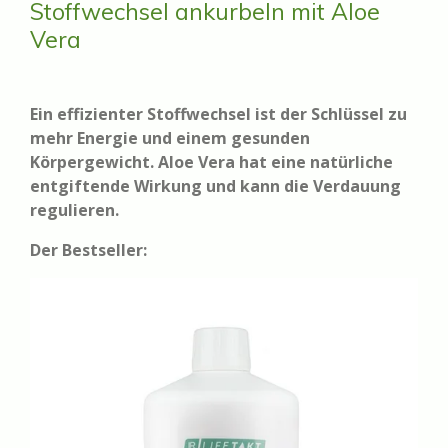
Stoffwechsel ankurbeln mit Aloe
Vera
Ein effizienter Stoffwechsel ist der Schlüssel zu
mehr Energie und einem gesunden
Körpergewicht. Aloe Vera hat eine natürliche
entgiftende Wirkung und kann die Verdauung
regulieren.
Der Bestseller: