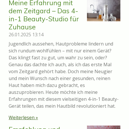
Meine Erfahrung mit
dem Zeitgard – Das 4-
in-1 Beauty-Studio für
Zuhause
26.01.2025
13:14
Jugendlich aussehen, Hautprobleme lindern und
sich rundum wohlfühlen – mit nur einem Gerät?
Das klingt fast zu gut, um wahr zu sein, oder?
Genau das dachte ich auch, als ich das erste Mal
vom Zeitgard gehört habe. Doch meine Neugier
und mein Wunsch nach einer gesunden, reinen
Haut haben mich dazu gebracht, es
auszuprobieren. Heute möchte ich meine
Erfahrungen mit diesem vielseitigen 4-in-1 Beauty-
Gerät teilen, das mein Hautbild revolutioniert hat.
Weiterlesen »