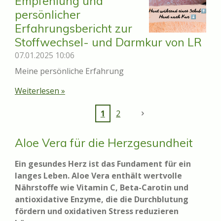
Empfehlung und
persönlicher
Erfahrungsbericht zur
Stoffwechsel- und Darmkur von LR
07.01.2025
10:06
Meine persönliche Erfahrung
Weiterlesen »
1
2
Aloe Vera für die Herzgesundheit
Ein gesundes Herz ist das Fundament für ein
langes Leben. Aloe Vera enthält wertvolle
Nährstoffe wie Vitamin C, Beta-Carotin und
antioxidative Enzyme, die die Durchblutung
fördern und oxidativen Stress reduzieren