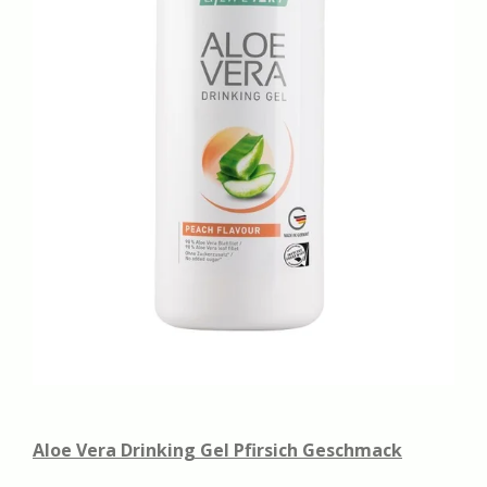
Aloe Vera Drinking Gel Pfirsich Geschmack