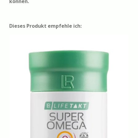
können.
Dieses Produkt empfehle ich: