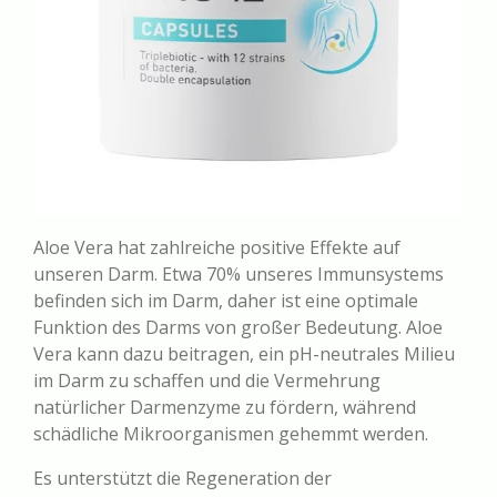
Aloe Vera hat zahlreiche positive Effekte auf
unseren Darm. Etwa 70% unseres Immunsystems
befinden sich im Darm, daher ist eine optimale
Funktion des Darms von großer Bedeutung. Aloe
Vera kann dazu beitragen, ein pH-neutrales Milieu
im Darm zu schaffen und die Vermehrung
natürlicher Darmenzyme zu fördern, während
schädliche Mikroorganismen gehemmt werden.
Es unterstützt die Regeneration der