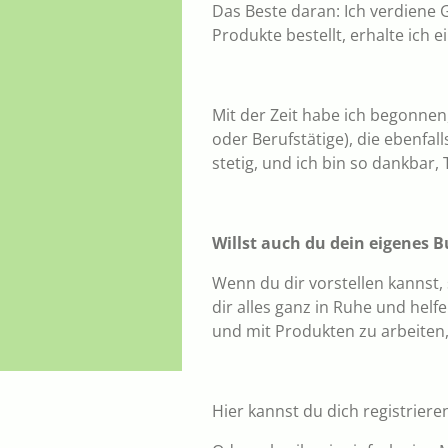
Das Beste daran: Ich verdiene 
Produkte bestellt, erhalte ich
Mit der Zeit habe ich begonne
oder Berufstätige), die ebenf
stetig, und ich bin so dankbar,
Willst auch du dein eigenes B
Wenn du dir vorstellen kannst, 
dir alles ganz in Ruhe und helf
und mit Produkten zu arbeiten, d
Hier kannst du dich registrier