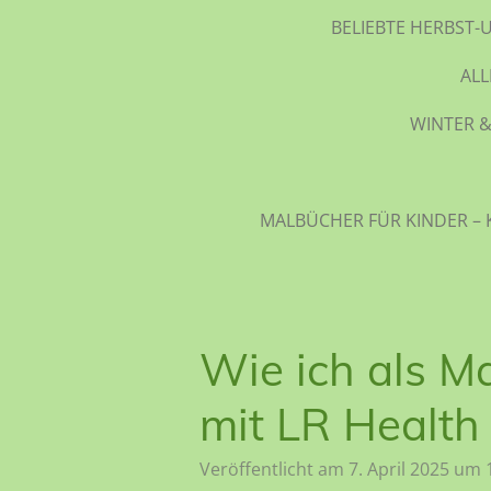
BELIEBTE HERBST-
AL
WINTER &
MALBÜCHER FÜR KINDER – 
Wie ich als M
mit LR Health
Veröffentlicht am 7. April 2025 um 