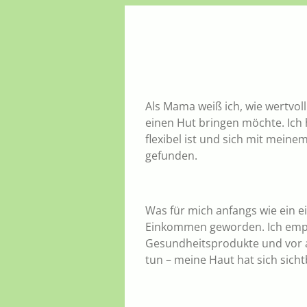
Als Mama weiß ich, wie wertvoll
einen Hut bringen möchte. Ich
flexibel ist und sich mit meine
gefunden.
Was für mich anfangs wie ein e
Einkommen geworden. Ich empfe
Gesundheitsprodukte und vor all
tun – meine Haut hat sich sicht