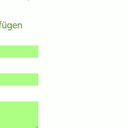
fügen