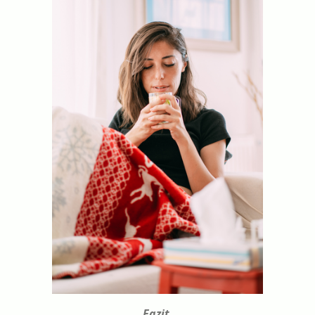
Fazit