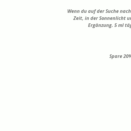
Wenn du auf der Suche nach 
Zeit, in der Sonnenlicht 
Ergänzung. 5 ml täg
Spare 20