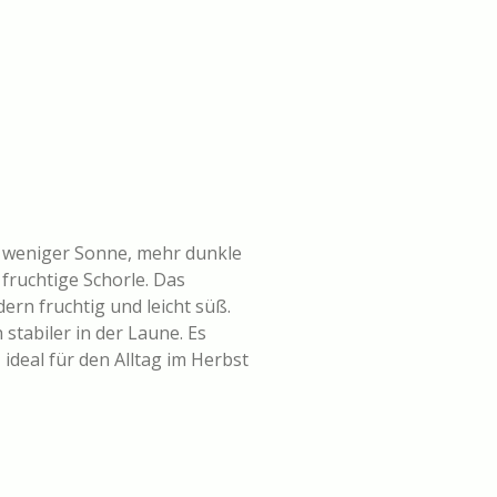
n, weniger Sonne, mehr dunkle
 fruchtige Schorle. Das
n fruchtig und leicht süß.
 stabiler in der Laune. Es
ideal für den Alltag im Herbst