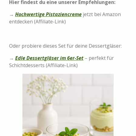
Hier findest du eine unserer Empfehlungen:
→
Hochwertige Pistaziencreme
jetzt bei Amazon
entdecken (Affiliate-Link)
Oder probiere dieses Set für deine Dessertgläser:
→
Edle Dessertgläser im 6er-Set
– perfekt für
Schichtdesserts (Affiliate-Link)