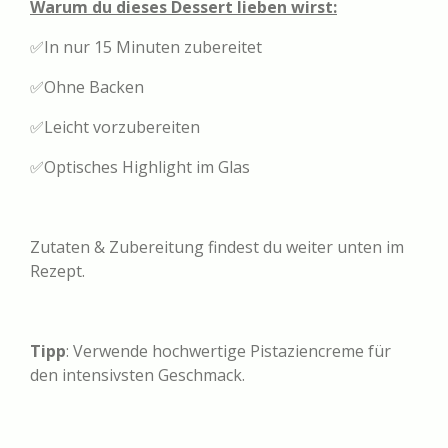
Warum du dieses Dessert lieben wirst:
✅In nur 15 Minuten zubereitet
✅Ohne Backen
✅Leicht vorzubereiten
✅Optisches Highlight im Glas
Zutaten & Zubereitung findest du weiter unten im
Rezept.
Tipp
: Verwende hochwertige Pistaziencreme für
den intensivsten Geschmack.