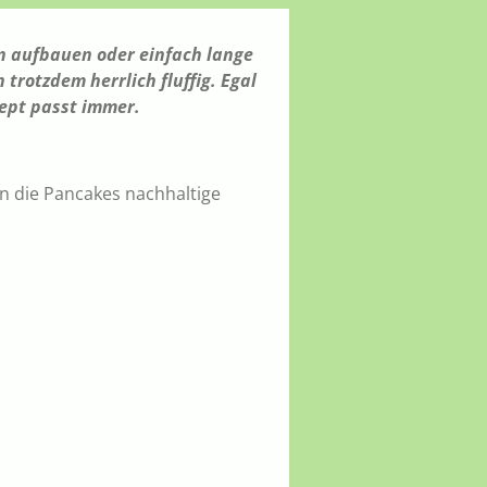
ln aufbauen oder einfach lange
trotzdem herrlich fluffig. Egal
zept passt immer.
n die Pancakes nachhaltige