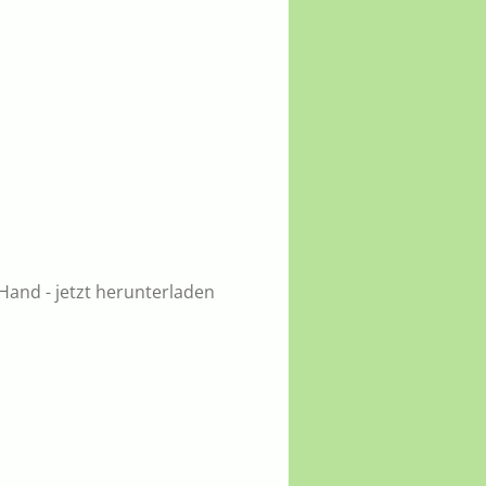
Hand - jetzt herunterladen