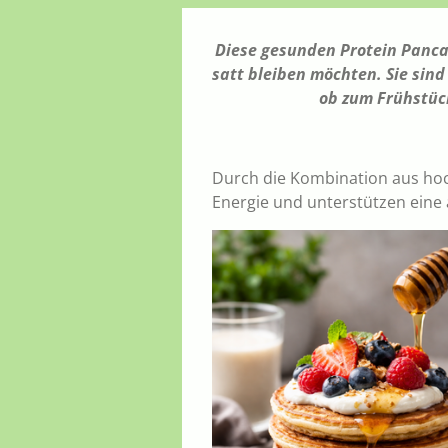
Diese gesunden Protein Pancak
satt bleiben möchten. Sie sind
ob zum Frühstück
Durch die Kombination aus hoc
Energie und unterstützen ein