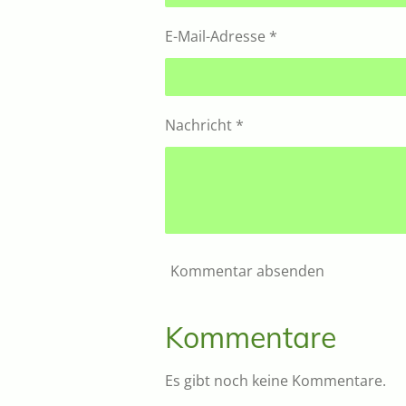
E-Mail-Adresse *
Nachricht *
Kommentar absenden
Kommentare
Es gibt noch keine Kommentare.