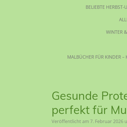
BELIEBTE HERBST-
AL
WINTER &
MALBÜCHER FÜR KINDER – 
Gesunde Prote
perfekt für M
Veröffentlicht am 7. Februar 2026 