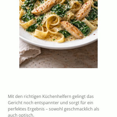
Mit den richtigen Küchenhelfern gelingt das
Gericht noch entspannter und sorgt für ein
perfektes Ergebnis – sowohl geschmacklich als
auch optisch.