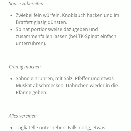
Sauce zubereiten
Zwiebel fein würfeln, Knoblauch hacken und im
Bratfett glasig dünsten.
Spinat portionsweise dazugeben und
zusammenfallen lassen (bei TK-Spinat einfach
unterrühren).
Cremig machen
Sahne einrühren, mit Salz, Pfeffer und etwas
Muskat abschmecken. Hähnchen wieder in die
Pfanne geben.
Alles vereinen
Tagliatelle unterheben. Falls nötig, etwas