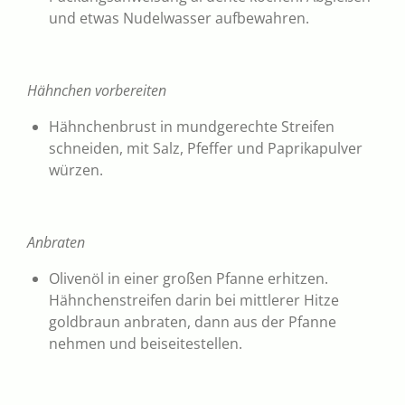
und etwas Nudelwasser aufbewahren.
Hähnchen vorbereiten
Hähnchenbrust in mundgerechte Streifen
schneiden, mit Salz, Pfeffer und Paprikapulver
würzen.
Anbraten
Olivenöl in einer großen Pfanne erhitzen.
Hähnchenstreifen darin bei mittlerer Hitze
goldbraun anbraten, dann aus der Pfanne
nehmen und beiseitestellen.