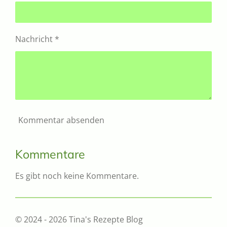
Nachricht *
Kommentar absenden
Kommentare
Es gibt noch keine Kommentare.
© 2024 - 2026 Tina's Rezepte Blog