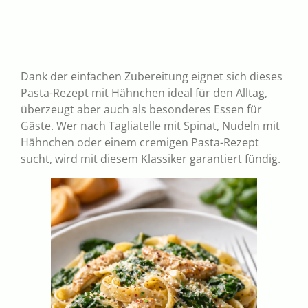
Dank der einfachen Zubereitung eignet sich dieses
Pasta-Rezept mit Hähnchen ideal für den Alltag,
überzeugt aber auch als besonderes Essen für
Gäste. Wer nach Tagliatelle mit Spinat, Nudeln mit
Hähnchen oder einem cremigen Pasta-Rezept
sucht, wird mit diesem Klassiker garantiert fündig.