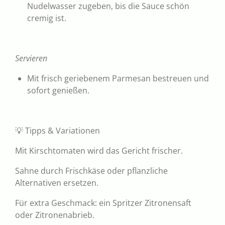
Nudelwasser zugeben, bis die Sauce schön
cremig ist.
Servieren
Mit frisch geriebenem Parmesan bestreuen und
sofort genießen.
💡 Tipps & Variationen
Mit Kirschtomaten wird das Gericht frischer.
Sahne durch Frischkäse oder pflanzliche
Alternativen ersetzen.
Für extra Geschmack: ein Spritzer Zitronensaft
oder Zitronenabrieb.