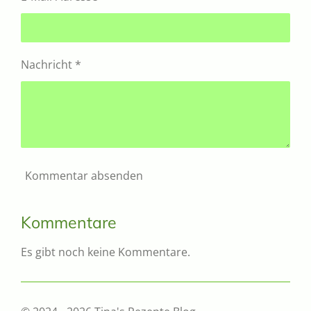
Nachricht *
Kommentar absenden
Kommentare
Es gibt noch keine Kommentare.