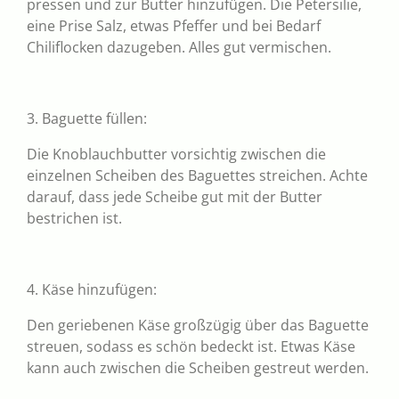
pressen und zur Butter hinzufügen. Die Petersilie,
eine Prise Salz, etwas Pfeffer und bei Bedarf
Chiliflocken dazugeben. Alles gut vermischen.
3. Baguette füllen:
Die Knoblauchbutter vorsichtig zwischen die
einzelnen Scheiben des Baguettes streichen. Achte
darauf, dass jede Scheibe gut mit der Butter
bestrichen ist.
4. Käse hinzufügen:
Den geriebenen Käse großzügig über das Baguette
streuen, sodass es schön bedeckt ist. Etwas Käse
kann auch zwischen die Scheiben gestreut werden.