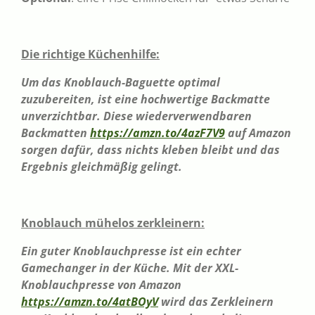
Die richtige Küchenhilfe:
Um das Knoblauch-Baguette optimal
zuzubereiten, ist eine hochwertige Backmatte
unverzichtbar. Diese wiederverwendbaren
Backmatten
https://amzn.to/4azF7V9
auf Amazon
sorgen dafür, dass nichts kleben bleibt und das
Ergebnis gleichmäßig gelingt.
Knoblauch mühelos zerkleinern:
Ein guter Knoblauchpresse ist ein echter
Gamechanger in der Küche. Mit der XXL-
Knoblauchpresse von Amazon
https://amzn.to/4atBOyV
wird das Zerkleinern