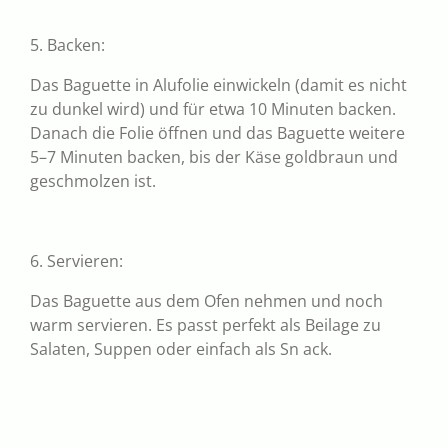
5. Backen:
Das Baguette in Alufolie einwickeln (damit es nicht
zu dunkel wird) und für etwa 10 Minuten backen.
Danach die Folie öffnen und das Baguette weitere
5–7 Minuten backen, bis der Käse goldbraun und
geschmolzen ist.
6. Servieren:
Das Baguette aus dem Ofen nehmen und noch
warm servieren. Es passt perfekt als Beilage zu
Salaten, Suppen oder einfach als Sn ack.