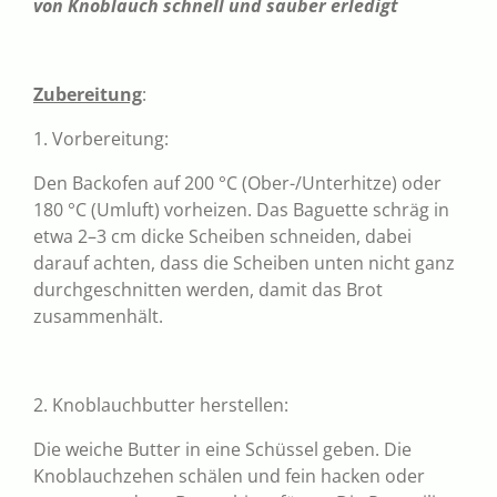
von Knoblauch schnell und sauber erledigt
Zubereitung
:
1. Vorbereitung:
Den Backofen auf 200 °C (Ober-/Unterhitze) oder
180 °C (Umluft) vorheizen. Das Baguette schräg in
etwa 2–3 cm dicke Scheiben schneiden, dabei
darauf achten, dass die Scheiben unten nicht ganz
durchgeschnitten werden, damit das Brot
zusammenhält.
2. Knoblauchbutter herstellen:
Die weiche Butter in eine Schüssel geben. Die
Knoblauchzehen schälen und fein hacken oder