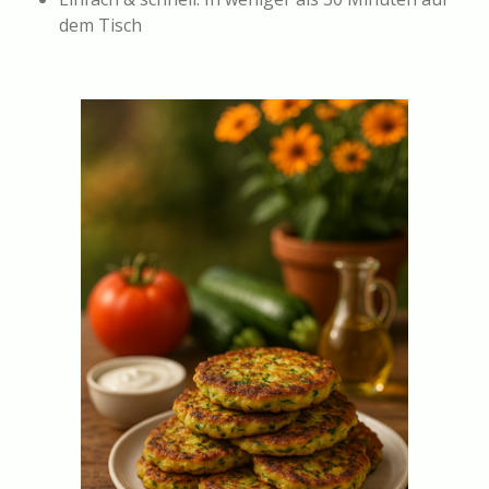
dem Tisch