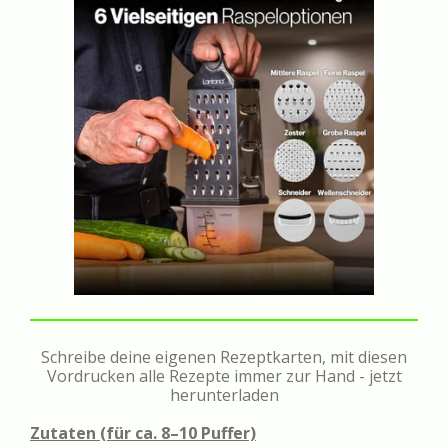
Schreibe deine eigenen Rezeptkarten, mit diesen
Vordrucken alle Rezepte immer zur Hand - jetzt
herunterladen
Zutaten (für ca. 8–10 Puffer)