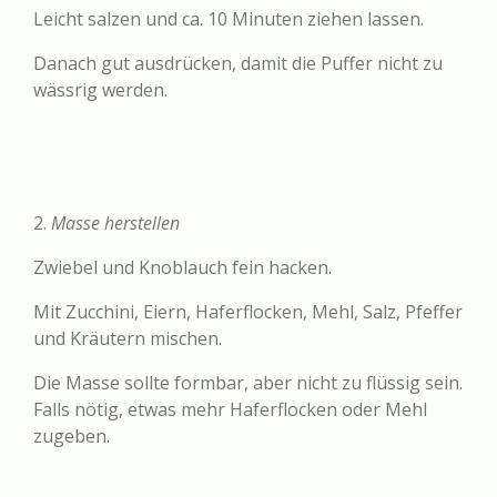
Leicht salzen und ca. 10 Minuten ziehen lassen.
Danach gut ausdrücken, damit die Puffer nicht zu
wässrig werden.
2.
Masse herstellen
Zwiebel und Knoblauch fein hacken.
Mit Zucchini, Eiern, Haferflocken, Mehl, Salz, Pfeffer
und Kräutern mischen.
Die Masse sollte formbar, aber nicht zu flüssig sein.
Falls nötig, etwas mehr Haferflocken oder Mehl
zugeben.