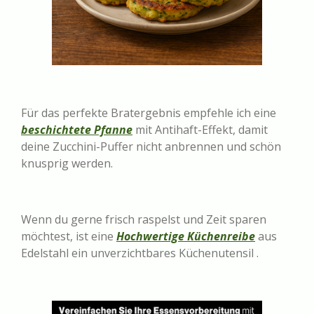
Für das perfekte Bratergebnis empfehle ich eine
beschichtete Pfanne
mit Antihaft-Effekt, damit
deine Zucchini-Puffer nicht anbrennen und schön
knusprig werden.
Wenn du gerne frisch raspelst und Zeit sparen
möchtest, ist eine
Hochwertige Küchenreibe
aus
Edelstahl ein unverzichtbares Küchenutensil .