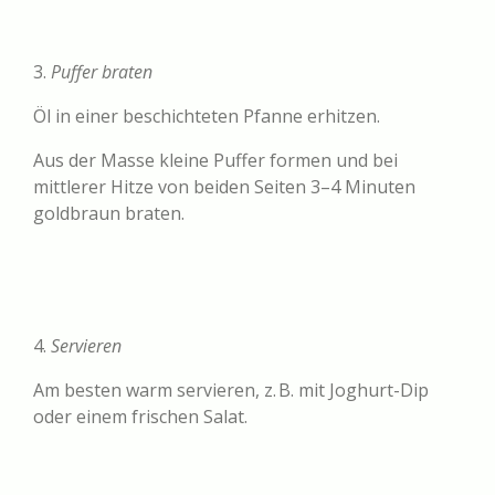
3.
Puffer braten
Öl in einer beschichteten Pfanne erhitzen.
Aus der Masse kleine Puffer formen und bei
mittlerer Hitze von beiden Seiten 3–4 Minuten
goldbraun braten.
4.
Servieren
Am besten warm servieren, z. B. mit Joghurt-Dip
oder einem frischen Salat.