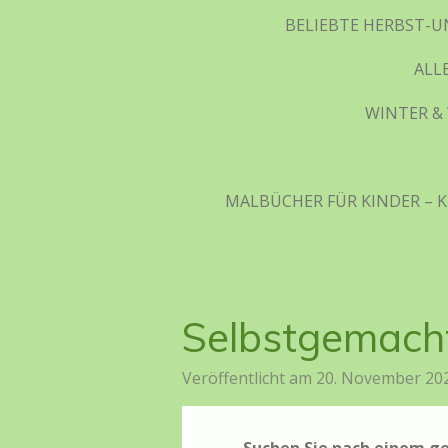
BELIEBTE HERBST-U
ALL
WINTER & 
MALBÜCHER FÜR KINDER – K
Selbstgemacht
Veröffentlicht am 20. November 20