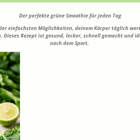
Der perfekte grüne Smoothie für jeden Tag
 der einfachsten Möglichkeiten, deinem Körper täglich wert
n. Dieses Rezept ist gesund, lecker, schnell gemacht und id
nach dem Sport.