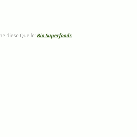
ne diese Quelle:
Bio Superfoods