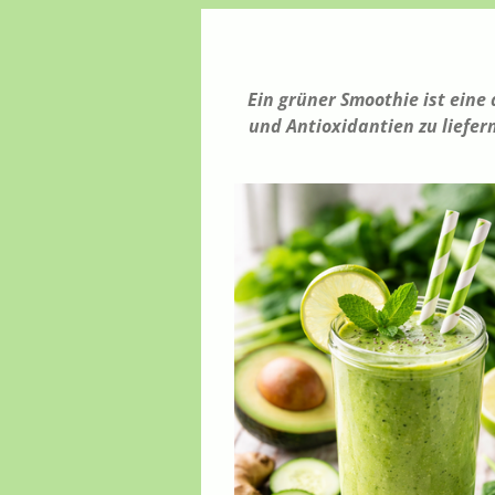
Ein grüner Smoothie ist eine
und Antioxidantien zu liefer