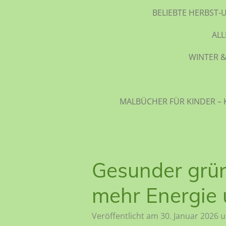
BELIEBTE HERBST-
AL
WINTER &
MALBÜCHER FÜR KINDER – 
Gesunder grün
mehr Energie u
Veröffentlicht am 30. Januar 2026 