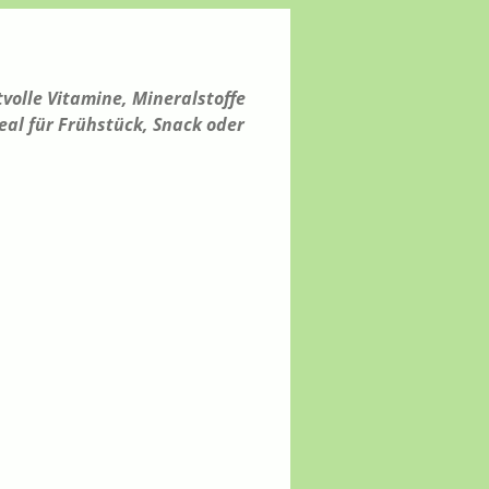
volle Vitamine, Mineralstoffe
eal für Frühstück, Snack oder