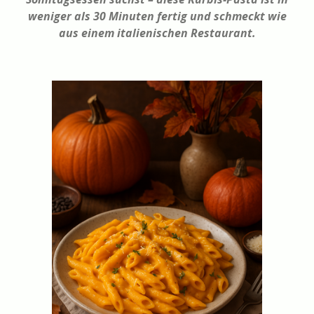
weniger als 30 Minuten fertig und schmeckt wie
aus einem italienischen Restaurant.