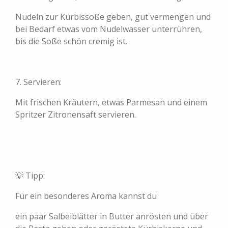
Nudeln zur Kürbissoße geben, gut vermengen und
bei Bedarf etwas vom Nudelwasser unterrühren,
bis die Soße schön cremig ist.
7. Servieren:
Mit frischen Kräutern, etwas Parmesan und einem
Spritzer Zitronensaft servieren.
💡 Tipp:
Für ein besonderes Aroma kannst du
ein paar Salbeiblätter in Butter anrösten und über