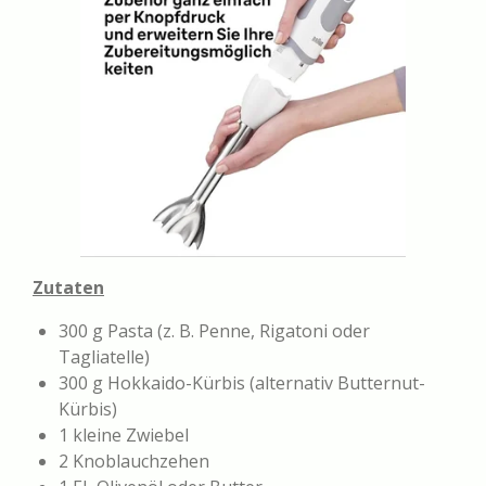
Zutaten
300 g Pasta (z. B. Penne, Rigatoni oder
Tagliatelle)
300 g Hokkaido-Kürbis (alternativ Butternut-
Kürbis)
1 kleine Zwiebel
2 Knoblauchzehen