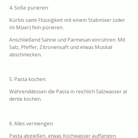
4. Soße pürieren:
Kürbis samt Flüssigkeit mit einem Stabmixer (oder
im Mixer) fein pürieren.
Anschließend Sahne und Parmesan einrühren. Mit
Salz, Pfeffer, Zitronensaft und etwas Muskat
abschmecken.
5. Pasta kochen:
Währenddessen die Pasta in reichlich Salzwasser al
dente kochen.
6. Alles vermengen:
Pasta abgießen, etwas Kochwasser auffangen.