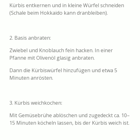
Kürbis entkernen und in kleine Würfel schneiden
(Schale beim Hokkaido kann dranbleiben).
2. Basis anbraten:
Zwiebel und Knoblauch fein hacken. In einer
Pfanne mit Olivenöl glasig anbraten.
Dann die Kürbiswürfel hinzufügen und etwa 5
Minuten anrösten.
3. Kürbis weichkochen:
Mit Gemüsebrühe ablöschen und zugedeckt ca. 10–
15 Minuten köcheln lassen, bis der Kürbis weich ist.