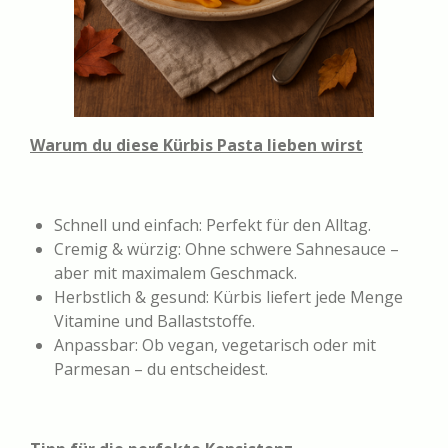
Warum du diese Kürbis Pasta lieben wirst
Schnell und einfach: Perfekt für den Alltag.
Cremig & würzig: Ohne schwere Sahnesauce –
aber mit maximalem Geschmack.
Herbstlich & gesund: Kürbis liefert jede Menge
Vitamine und Ballaststoffe.
Anpassbar: Ob vegan, vegetarisch oder mit
Parmesan – du entscheidest.