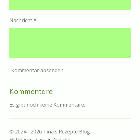
Nachricht *
Kommentar absenden
Kommentare
Es gibt noch keine Kommentare.
© 2024 - 2026 Tina's Rezepte Blog
Mit Unterstützung von
Webador