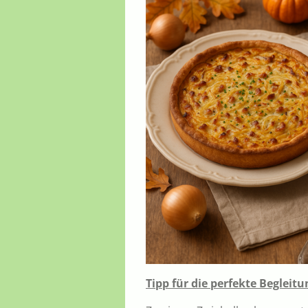
Tipp für die perfekte Begleitu