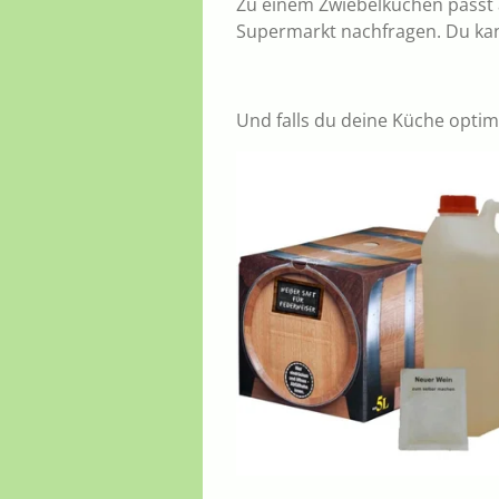
Zu einem Zwiebelkuchen passt a
Supermarkt nachfragen. Du kann
Und falls du deine Küche optim