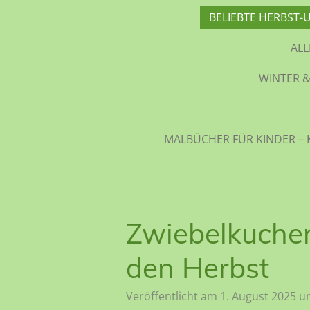
BELIEBTE HERBST-
AL
WINTER &
MALBÜCHER FÜR KINDER – 
Zwiebelkuchen 
den Herbst
Veröffentlicht am 1. August 2025 u