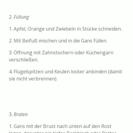
2.
Füllung
1. Apfel, Orange und Zwiebeln in Stücke schneiden.
2. Mit Beifuß mischen und in die Gans füllen.
3. Öffnung mit Zahnstochern oder Küchengarn
verschließen.
4. Flügelspitzen und Keulen locker anbinden (damit
sie nicht verbrennen).
3.
Braten
1. Gans mit der Brust nach unten auf den Rost