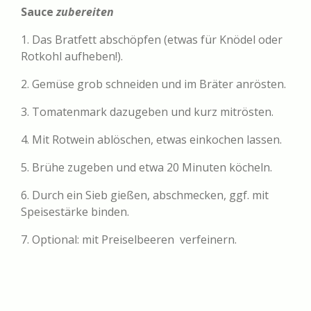
Sauce
zubereiten
1. Das Bratfett abschöpfen (etwas für Knödel oder
Rotkohl aufheben!).
2. Gemüse grob schneiden und im Bräter anrösten.
3. Tomatenmark dazugeben und kurz mitrösten.
4. Mit Rotwein ablöschen, etwas einkochen lassen.
5. Brühe zugeben und etwa 20 Minuten köcheln.
6. Durch ein Sieb gießen, abschmecken, ggf. mit
Speisestärke binden.
7. Optional: mit Preiselbeeren verfeinern.