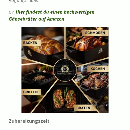
Auffangschale.
👉
Hier findest du einen hochwertigen
Gänsebräter auf Amazon
Zubereitungszeit