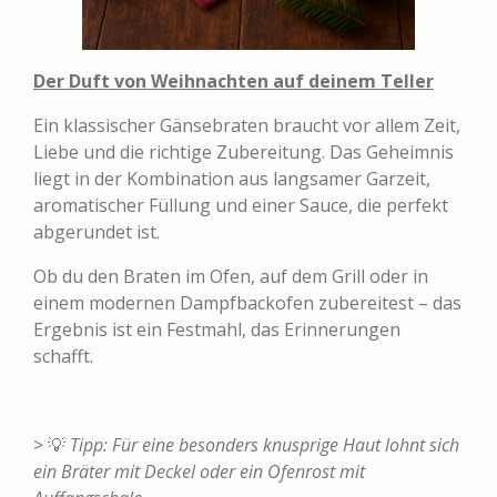
Der Duft von Weihnachten auf deinem Teller
Ein klassischer Gänsebraten braucht vor allem Zeit,
Liebe und die richtige Zubereitung. Das Geheimnis
liegt in der Kombination aus langsamer Garzeit,
aromatischer Füllung und einer Sauce, die perfekt
abgerundet ist.
Ob du den Braten im Ofen, auf dem Grill oder in
einem modernen Dampfbackofen zubereitest – das
Ergebnis ist ein Festmahl, das Erinnerungen
schafft.
> 💡
Tipp: Für eine besonders knusprige Haut lohnt sich
ein Bräter mit Deckel oder ein Ofenrost mit