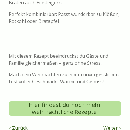
Braten auch Einsteigern.
Perfekt kombinierbar: Passt wunderbar zu Klößen,
Rotkohl oder Bratapfel.
Mit diesem Rezept beeindruckst du Gäste und
Familie gleichermaßen – ganz ohne Stress.
Mach dein Weihnachten zu einem unvergesslichen
Fest voller Geschmack, Wärme und Genuss!
Hier findest du noch mehr
weihnachtliche Rezepte
«
Zurück
Weiter
»