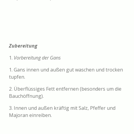
Zubereitung
1.
Vorbereitung der Gans
1. Gans innen und außen gut waschen und trocken
tupfen.
2. Überflüssiges Fett entfernen (besonders um die
Bauchöffnung).
3. Innen und außen kräftig mit Salz, Pfeffer und
Majoran einreiben.