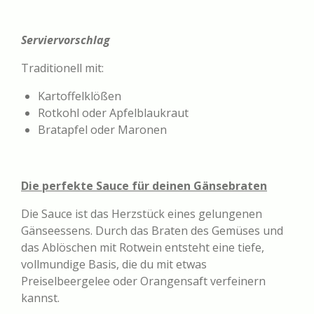
Serviervorschlag
Traditionell mit:
Kartoffelklößen
Rotkohl oder Apfelblaukraut
Bratapfel oder Maronen
Die perfekte Sauce für deinen Gänsebraten
Die Sauce ist das Herzstück eines gelungenen
Gänseessens. Durch das Braten des Gemüses und
das Ablöschen mit Rotwein entsteht eine tiefe,
vollmundige Basis, die du mit etwas
Preiselbeergelee oder Orangensaft verfeinern
kannst.