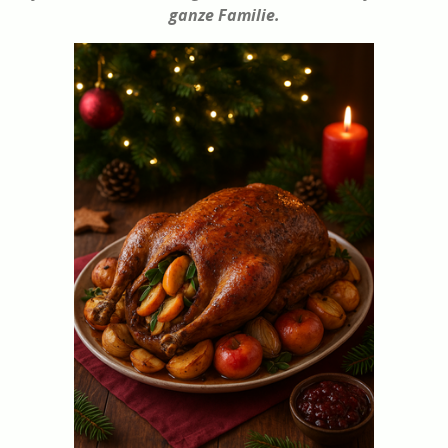
ganze Familie.