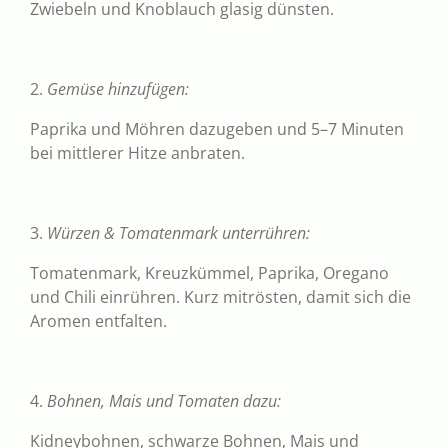
Zwiebeln und Knoblauch glasig dünsten.
2.
Gemüse hinzufügen:
Paprika und Möhren dazugeben und 5–7 Minuten
bei mittlerer Hitze anbraten.
3.
Würzen & Tomatenmark unterrühren:
Tomatenmark, Kreuzkümmel, Paprika, Oregano
und Chili einrühren. Kurz mitrösten, damit sich die
Aromen entfalten.
4.
Bohnen, Mais und Tomaten dazu:
Kidneybohnen, schwarze Bohnen, Mais und