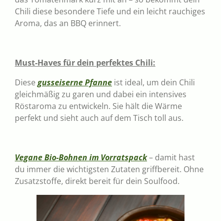
Chili diese besondere Tiefe und ein leicht rauchiges
Aroma, das an BBQ erinnert.
Must-Haves für dein perfektes Chili:
Diese
gusseiserne Pfanne
ist ideal, um dein Chili
gleichmäßig zu garen und dabei ein intensives
Röstaroma zu entwickeln. Sie hält die Wärme
perfekt und sieht auch auf dem Tisch toll aus.
Vegane Bio-Bohnen im Vorratspack
– damit hast
du immer die wichtigsten Zutaten griffbereit. Ohne
Zusatzstoffe, direkt bereit für dein Soulfood.