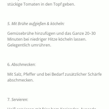
stückige Tomaten in den Topf geben.
5. Mit Brühe aufgießen & köcheln:
Gemüsebrühe hinzufügen und das Ganze 20–30
Minuten bei niedriger Hitze köcheln lassen.
Gelegentlich umrühren.
6.
Abschmecken
:
Mit Salz, Pfeffer und bei Bedarf zusätzlicher Schärfe
abschmecken.
7.
Servieren
: