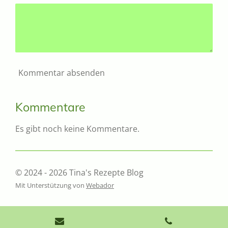
Kommentar absenden
Kommentare
Es gibt noch keine Kommentare.
© 2024 - 2026 Tina's Rezepte Blog
Mit Unterstützung von
Webador