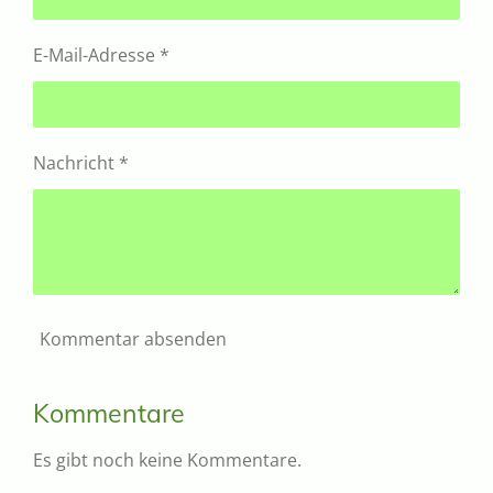
E-Mail-Adresse *
Nachricht *
Kommentar absenden
Kommentare
Es gibt noch keine Kommentare.