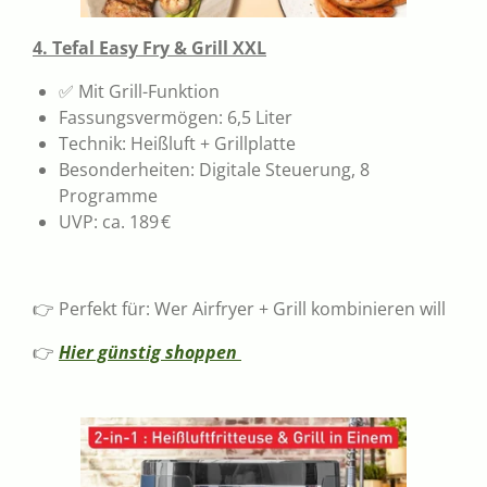
4. Tefal Easy Fry & Grill XXL
✅ Mit Grill-Funktion
Fassungsvermögen: 6,5 Liter
Technik: Heißluft + Grillplatte
Besonderheiten: Digitale Steuerung, 8
Programme
UVP: ca. 189 €
👉 Perfekt für: Wer Airfryer + Grill kombinieren will
👉
Hier günstig shoppen