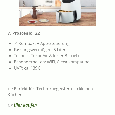
7. Proscenic T22
✅ Kompakt + App-Steuerung
Fassungsvermögen: 5 Liter
Technik: TurboAir & leiser Betrieb
Besonderheiten: WiFi, Alexa-kompatibel
UVP: ca. 139 €
👉 Perfekt für: Technikbegeisterte in kleinen
Küchen
👉
Hier kaufen