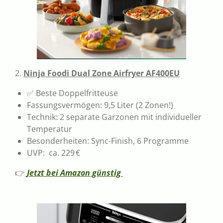
2.
Ninja Foodi Dual Zone Airfryer AF400EU
✅ Beste Doppelfritteuse
Fassungsvermögen: 9,5 Liter (2 Zonen!)
Technik: 2 separate Garzonen mit individueller
Temperatur
Besonderheiten: Sync-Finish, 6 Programme
UVP: ca. 229 €
👉
Jetzt bei Amazon günstig