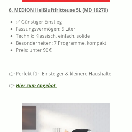
6. MEDION Heißluftfritteuse 5L (MD 19279)
✅ Günstiger Einstieg
Fassungsvermögen: 5 Liter
Technik: Klassisch, einfach, solide
Besonderheiten: 7 Programme, kompakt
Preis: unter 90 €
👉 Perfekt für: Einsteiger & kleinere Haushalte
👉
Hier zum Angebot