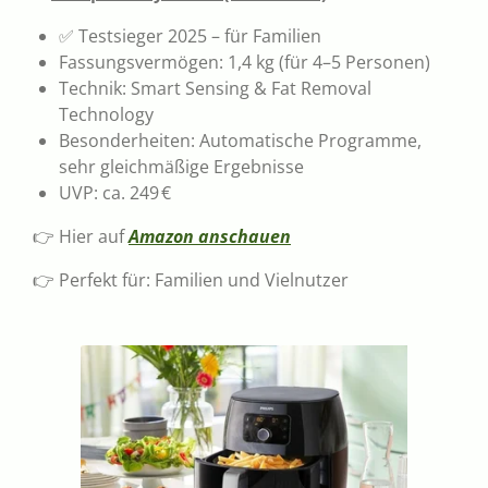
✅ Testsieger 2025 – für Familien
Fassungsvermögen: 1,4 kg (für 4–5 Personen)
Technik: Smart Sensing & Fat Removal
Technology
Besonderheiten: Automatische Programme,
sehr gleichmäßige Ergebnisse
UVP: ca. 249 €
👉 Hier auf
Amazon anschauen
👉 Perfekt für: Familien und Vielnutzer