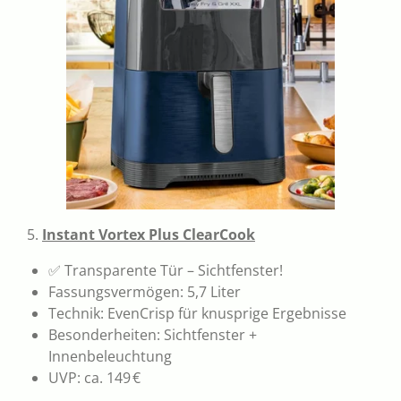
5.
Instant Vortex Plus ClearCook
✅ Transparente Tür – Sichtfenster!
Fassungsvermögen: 5,7 Liter
Technik: EvenCrisp für knusprige Ergebnisse
Besonderheiten: Sichtfenster +
Innenbeleuchtung
UVP: ca. 149 €