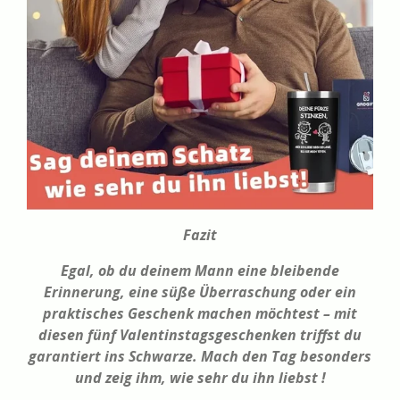
Fazit
Egal, ob du deinem Mann eine bleibende
Erinnerung, eine süße Überraschung oder ein
praktisches Geschenk machen möchtest – mit
diesen fünf Valentinstagsgeschenken triffst du
garantiert ins Schwarze. Mach den Tag besonders
und zeig ihm, wie sehr du ihn liebst !