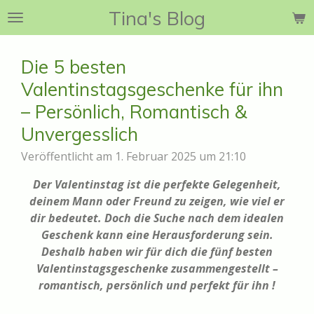
Tina's Blog
Zum
Hauptinhalt
springen
Die 5 besten
Valentinstagsgeschenke für ihn
– Persönlich, Romantisch &
Unvergesslich
Veröffentlicht am 1. Februar 2025 um 21:10
Der Valentinstag ist die perfekte Gelegenheit,
deinem Mann oder Freund zu zeigen, wie viel er
dir bedeutet. Doch die Suche nach dem idealen
Geschenk kann eine Herausforderung sein.
Deshalb haben wir für dich die fünf besten
Valentinstagsgeschenke zusammengestellt –
romantisch, persönlich und perfekt für ihn !