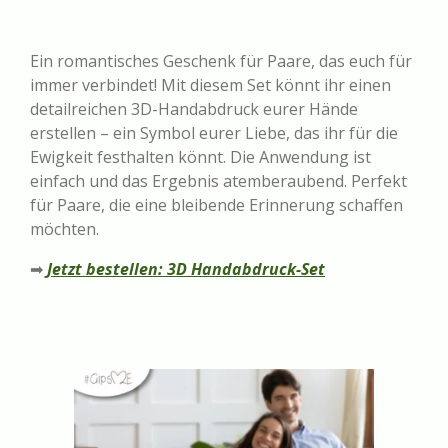
Ein romantisches Geschenk für Paare, das euch für
immer verbindet! Mit diesem Set könnt ihr einen
detailreichen 3D-Handabdruck eurer Hände
erstellen – ein Symbol eurer Liebe, das ihr für die
Ewigkeit festhalten könnt. Die Anwendung ist
einfach und das Ergebnis atemberaubend. Perfekt
für Paare, die eine bleibende Erinnerung schaffen
möchten.
➡
Jetzt bestellen: 3D Handabdruck-Set