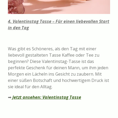
4. Valentinstag Tasse – Für einen liebevollen Start
in den Tag
Was gibt es Schöneres, als den Tag mit einer
liebevoll gestalteten Tasse Kaffee oder Tee zu
beginnen? Diese Valentinstag-Tasse ist das
perfekte Geschenk für deinen Mann, um ihm jeden
Morgen ein Lächeln ins Gesicht zu zaubern. Mit
einer süßen Botschaft und hochwertigem Druck ist
sie ideal für den Alltag.
➡
Jetzt ansehen: Valentinstag Tasse