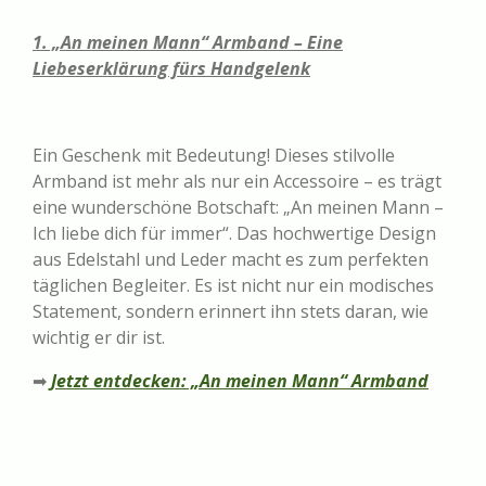
1. „An meinen Mann“ Armband – Eine
Liebeserklärung fürs Handgelenk
Ein Geschenk mit Bedeutung! Dieses stilvolle
Armband ist mehr als nur ein Accessoire – es trägt
eine wunderschöne Botschaft: „An meinen Mann –
Ich liebe dich für immer“. Das hochwertige Design
aus Edelstahl und Leder macht es zum perfekten
täglichen Begleiter. Es ist nicht nur ein modisches
Statement, sondern erinnert ihn stets daran, wie
wichtig er dir ist.
➡
Jetzt entdecken: „An meinen Mann“ Armband