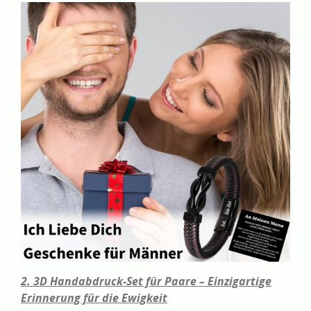
2. 3D Handabdruck-Set für Paare – Einzigartige
Erinnerung für die Ewigkeit