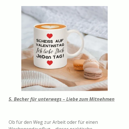
5. Becher für unterwegs – Liebe zum Mitnehmen
Ob für den Weg zur Arbeit oder für einen