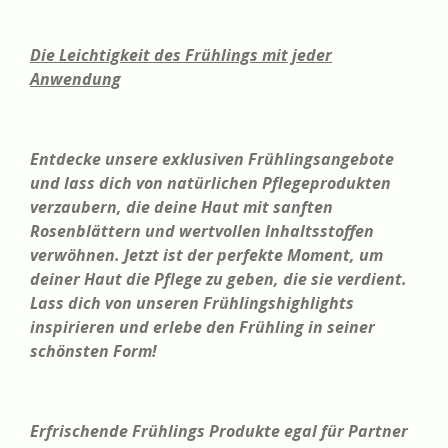
Die Leichtigkeit des Frühlings mit jeder
Anwendung
Entdecke unsere exklusiven Frühlingsangebote
und lass dich von natürlichen Pflegeprodukten
verzaubern, die deine Haut mit sanften
Rosenblättern und wertvollen Inhaltsstoffen
verwöhnen. Jetzt ist der perfekte Moment, um
deiner Haut die Pflege zu geben, die sie verdient.
Lass dich von unseren Frühlingshighlights
inspirieren und erlebe den Frühling in seiner
schönsten Form!
Erfrischende Frühlings Produkte egal für Partner