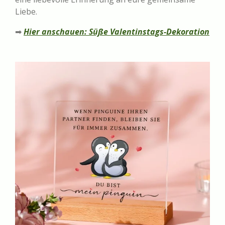
Liebe.
➡
Hier anschauen: Süße Valentinstags-Dekoration