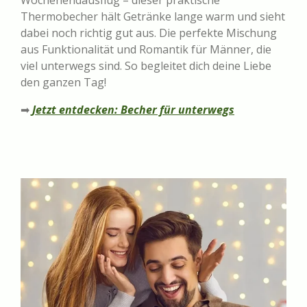
Wochenendausflug – dieser praktische
Thermobecher hält Getränke lange warm und sieht
dabei noch richtig gut aus. Die perfekte Mischung
aus Funktionalität und Romantik für Männer, die
viel unterwegs sind. So begleitet dich deine Liebe
den ganzen Tag!
➡
Jetzt entdecken: Becher für unterwegs