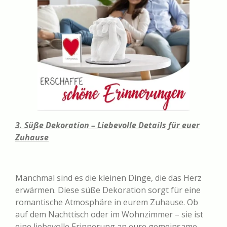
3. Süße Dekoration – Liebevolle Details für euer
Zuhause
Manchmal sind es die kleinen Dinge, die das Herz
erwärmen. Diese süße Dekoration sorgt für eine
romantische Atmosphäre in eurem Zuhause. Ob
auf dem Nachttisch oder im Wohnzimmer – sie ist
eine liebevolle Erinnerung an eure gemeinsame