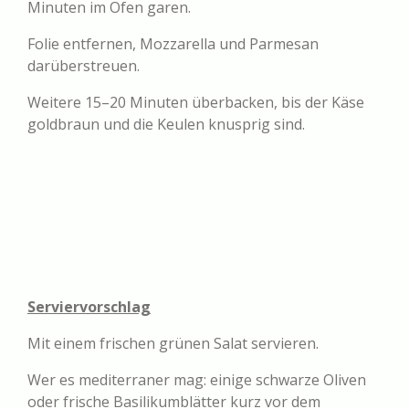
Minuten im Ofen garen.
Folie entfernen, Mozzarella und Parmesan
darüberstreuen.
Weitere 15–20 Minuten überbacken, bis der Käse
goldbraun und die Keulen knusprig sind.
Serviervorschlag
Mit einem frischen grünen Salat servieren.
Wer es mediterraner mag: einige schwarze Oliven
oder frische Basilikumblätter kurz vor dem