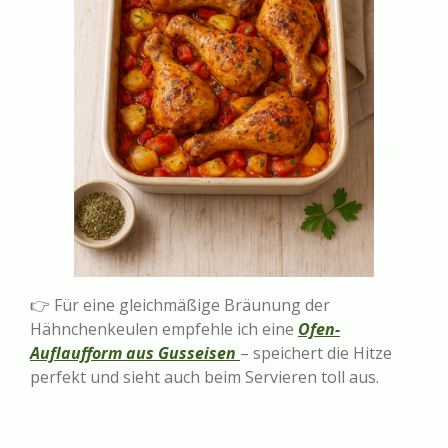
👉 Für eine gleichmäßige Bräunung der
Hähnchenkeulen empfehle ich eine
Ofen-
Auflaufform aus Gusseisen
– speichert die Hitze
perfekt und sieht auch beim Servieren toll aus.