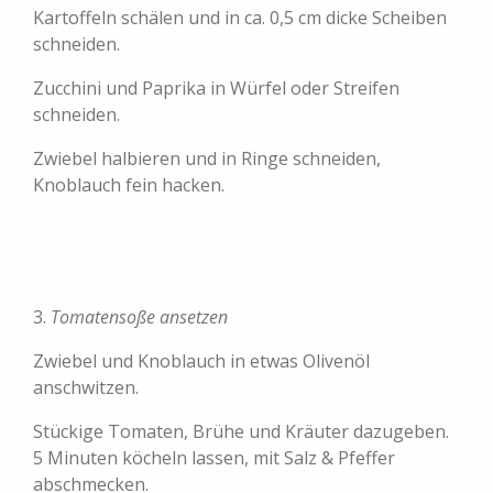
Kartoffeln schälen und in ca. 0,5 cm dicke Scheiben
schneiden.
Zucchini und Paprika in Würfel oder Streifen
schneiden.
Zwiebel halbieren und in Ringe schneiden,
Knoblauch fein hacken.
3.
Tomatensoße ansetzen
Zwiebel und Knoblauch in etwas Olivenöl
anschwitzen.
Stückige Tomaten, Brühe und Kräuter dazugeben.
5 Minuten köcheln lassen, mit Salz & Pfeffer
abschmecken.