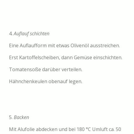
4.
Auflauf schichten
Eine Auflaufform mit etwas Olivenöl ausstreichen.
Erst Kartoffelscheiben, dann Gemüse einschichten.
Tomatensoße darüber verteilen.
Hähnchenkeulen obenauf legen.
5.
Backen
Mit Alufolie abdecken und bei 180 °C Umluft ca. 50