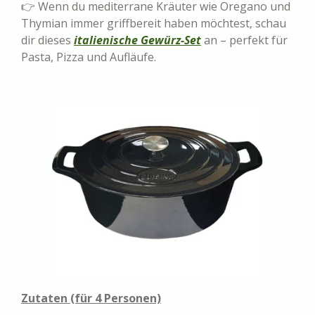
👉 Wenn du mediterrane Kräuter wie Oregano und
Thymian immer griffbereit haben möchtest, schau
dir dieses
italienische Gewürz-Set
an – perfekt für
Pasta, Pizza und Aufläufe.
Zutaten (für 4 Personen)