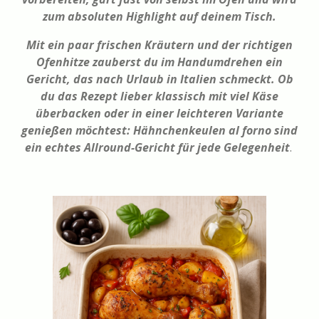
zum absoluten Highlight auf deinem Tisch.
Mit ein paar frischen Kräutern und der richtigen
Ofenhitze zauberst du im Handumdrehen ein
Gericht, das nach Urlaub in Italien schmeckt. Ob
du das Rezept lieber klassisch mit viel Käse
überbacken oder in einer leichteren Variante
genießen möchtest: Hähnchenkeulen al forno sind
ein echtes Allround-Gericht für jede Gelegenheit
.