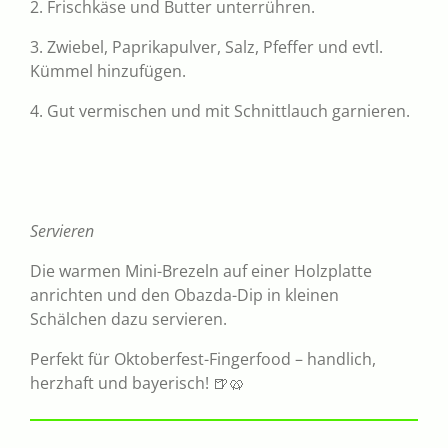
2. Frischkäse und Butter unterrühren.
3. Zwiebel, Paprikapulver, Salz, Pfeffer und evtl.
Kümmel hinzufügen.
4. Gut vermischen und mit Schnittlauch garnieren.
Servieren
Die warmen Mini-Brezeln auf einer Holzplatte
anrichten und den Obazda-Dip in kleinen
Schälchen dazu servieren.
Perfekt für Oktoberfest-Fingerfood – handlich,
herzhaft und bayerisch! 🍺🥨