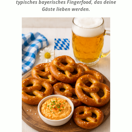
typisches bayerisches Fingerfood, das deine
Gäste lieben werden.