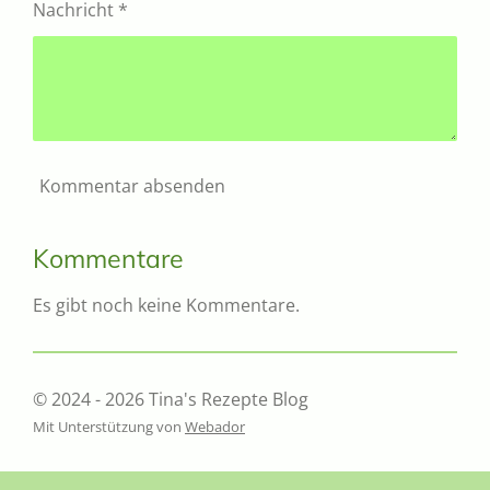
Nachricht *
Kommentar absenden
Kommentare
Es gibt noch keine Kommentare.
© 2024 - 2026 Tina's Rezepte Blog
Mit Unterstützung von
Webador