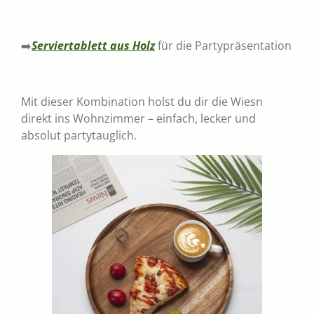
➡️
Serviertablett aus Holz
für die Partypräsentation
Mit dieser Kombination holst du dir die Wiesn
direkt ins Wohnzimmer – einfach, lecker und
absolut partytauglich.