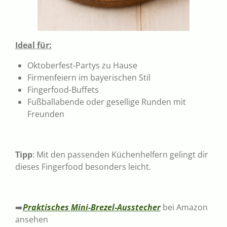
Ideal für:
Oktoberfest-Partys zu Hause
Firmenfeiern im bayerischen Stil
Fingerfood-Buffets
Fußballabende oder gesellige Runden mit
Freunden
Tipp
: Mit den passenden Küchenhelfern gelingt dir
dieses Fingerfood besonders leicht.
➡️
Praktisches Mini-Brezel-Ausstecher
bei Amazon
ansehen