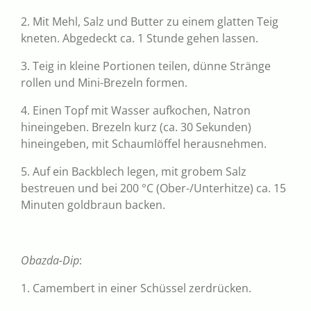
2. Mit Mehl, Salz und Butter zu einem glatten Teig
kneten. Abgedeckt ca. 1 Stunde gehen lassen.
3. Teig in kleine Portionen teilen, dünne Stränge
rollen und Mini-Brezeln formen.
4. Einen Topf mit Wasser aufkochen, Natron
hineingeben. Brezeln kurz (ca. 30 Sekunden)
hineingeben, mit Schaumlöffel herausnehmen.
5. Auf ein Backblech legen, mit grobem Salz
bestreuen und bei 200 °C (Ober-/Unterhitze) ca. 15
Minuten goldbraun backen.
Obazda-Dip
:
1. Camembert in einer Schüssel zerdrücken.