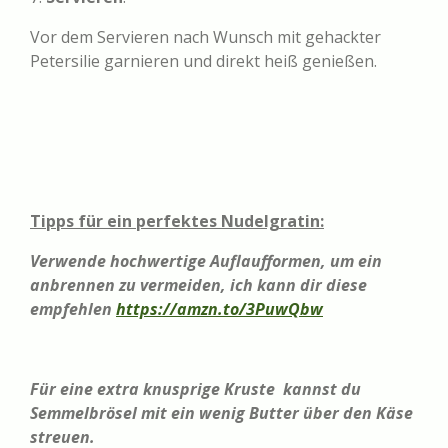
Vor dem Servieren nach Wunsch mit gehackter
Petersilie garnieren und direkt heiß genießen.
Tipps für ein perfektes Nudelgratin:
Verwende hochwertige Auflaufformen, um ein
anbrennen zu vermeiden, ich kann dir diese
empfehlen
https://amzn.to/3PuwQbw
Für eine extra knusprige Kruste kannst du
Semmelbrösel mit ein wenig Butter über den Käse
streuen.