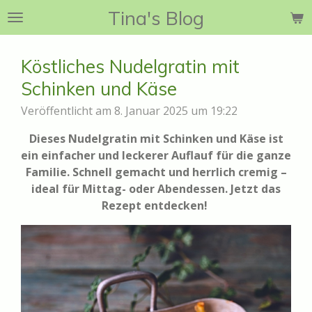
Tina's Blog
Zum
Hauptinhalt
springen
Köstliches Nudelgratin mit
Schinken und Käse
Veröffentlicht am 8. Januar 2025 um 19:22
Dieses Nudelgratin mit Schinken und Käse ist
ein einfacher und leckerer Auflauf für die ganze
Familie. Schnell gemacht und herrlich cremig –
ideal für Mittag- oder Abendessen. Jetzt das
Rezept entdecken!