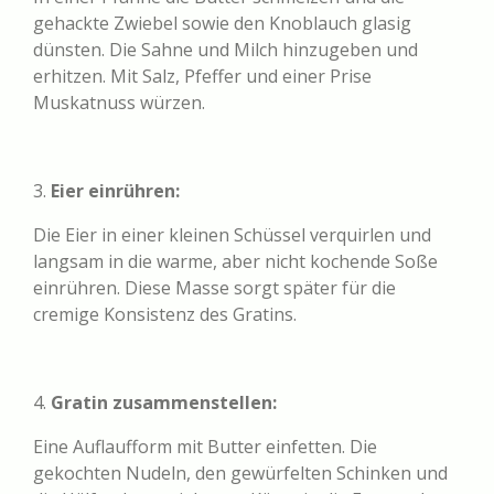
gehackte Zwiebel sowie den Knoblauch glasig
dünsten. Die Sahne und Milch hinzugeben und
erhitzen. Mit Salz, Pfeffer und einer Prise
Muskatnuss würzen.
3.
Eier einrühren:
Die Eier in einer kleinen Schüssel verquirlen und
langsam in die warme, aber nicht kochende Soße
einrühren. Diese Masse sorgt später für die
cremige Konsistenz des Gratins.
4.
Gratin zusammenstellen:
Eine Auflaufform mit Butter einfetten. Die
gekochten Nudeln, den gewürfelten Schinken und