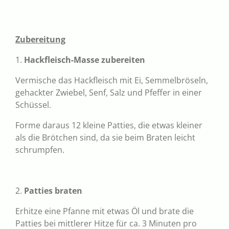
Zubereitung
1.
Hackfleisch-Masse zubereiten
Vermische das Hackfleisch mit Ei, Semmelbröseln,
gehackter Zwiebel, Senf, Salz und Pfeffer in einer
Schüssel.
Forme daraus 12 kleine Patties, die etwas kleiner
als die Brötchen sind, da sie beim Braten leicht
schrumpfen.
2.
Patties braten
Erhitze eine Pfanne mit etwas Öl und brate die
Patties bei mittlerer Hitze für ca. 3 Minuten pro