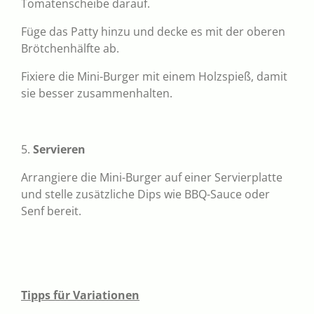
Tomatenscheibe darauf.
Füge das Patty hinzu und decke es mit der oberen
Brötchenhälfte ab.
Fixiere die Mini-Burger mit einem Holzspieß, damit
sie besser zusammenhalten.
5.
Servieren
Arrangiere die Mini-Burger auf einer Servierplatte
und stelle zusätzliche Dips wie BBQ-Sauce oder
Senf bereit.
Tipps für Variationen