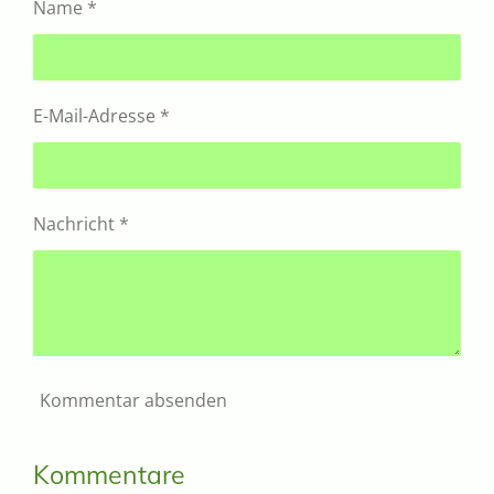
Name *
E-Mail-Adresse *
Nachricht *
Kommentar absenden
Kommentare