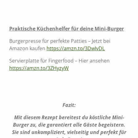
Praktische Küchenhelfer für deine Mini-Burger
Burgerpresse für perfekte Patties – Jetzt bei
Amazon kaufen
https://amzn.to/3DwIvDL
Servierplatte für Fingerfood – Hier ansehen
https://amzn.to/3ZHyzyW
Fazit:
Mit diesem Rezept bereitest du köstliche Mini-
Burger zu, die garantiert alle Gäste begeistern.
Sie sind unkompliziert, vielseitig und perfekt für