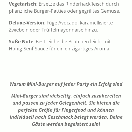
Vegetarisch
: Ersetze das Rinderhackfleisch durch
pflanzliche Burger-Patties oder gegrilltes Gemüse.
Deluxe-Version
: Füge Avocado, karamellisierte
Zwiebeln oder Trüffelmayonnaise hinzu.
Süße Note
: Bestreiche die Brötchen leicht mit
Honig-Senf-Sauce für ein einzigartiges Aroma.
Warum Mini-Burger auf jeder Party ein Erfolg sind
Mini-Burger sind vielseitig, einfach zuzubereiten
und passen zu jeder Gelegenheit. Sie bieten die
perfekte Größe für Fingerfood und können
individuell nach Geschmack belegt werden. Deine
Gäste werden begeistert sein!