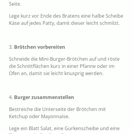
Seite.
Lege kurz vor Ende des Bratens eine halbe Scheibe
Käse auf jedes Patty, damit dieser leicht schmilzt.
3.
Brötchen vorbereiten
Schneide die Mini-Burger-Brötchen auf und röste
die Schnittflächen kurz in einer Pfanne oder im
Ofen an, damit sie leicht knusprig werden.
4.
Burger zusammenstellen
Bestreiche die Unterseite der Brötchen mit
Ketchup oder Mayonnaise.
Lege ein Blatt Salat, eine Gurkenscheibe und eine