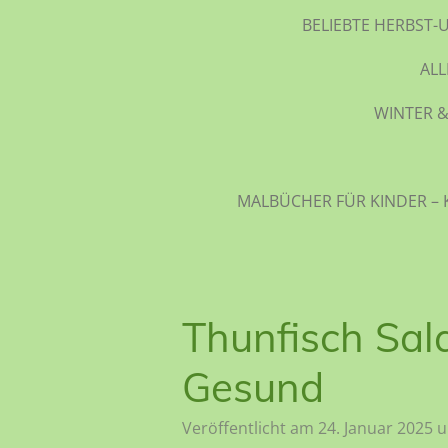
BELIEBTE HERBST-
AL
WINTER &
MALBÜCHER FÜR KINDER – 
Thunfisch Sal
Gesund
Veröffentlicht am 24. Januar 2025 