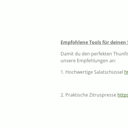
Empfohlene Tools für deinen
Damit du den perfekten Thunfisc
unsere Empfehlungen an:
1. Hochwertige Salatschüssel
h
2. Praktische Zitruspresse
http