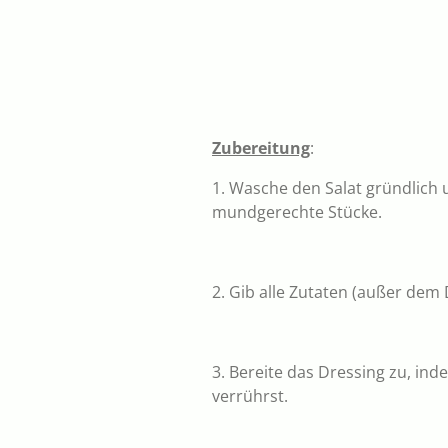
Zubereitung
:
1. Wasche den Salat gründlich 
mundgerechte Stücke.
2. Gib alle Zutaten (außer dem 
3. Bereite das Dressing zu, inde
verrührst.