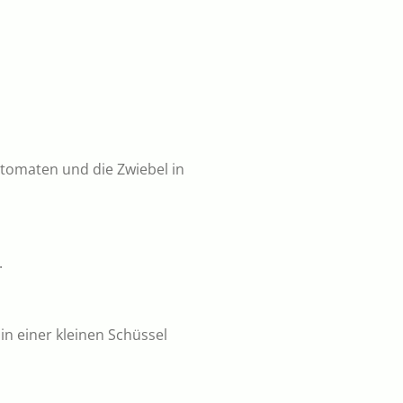
htomaten und die Zwiebel in
.
 in einer kleinen Schüssel