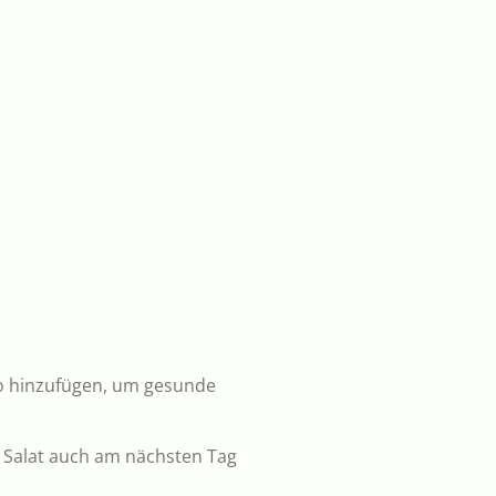
ado hinzufügen, um gesunde
r Salat auch am nächsten Tag