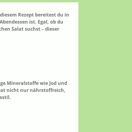
 diesem Rezept bereitest du in
Abendessen ist. Egal, ob du
hen Salat suchst – dieser
ge Mineralstoffe wie Jod und
t nicht nur nährstoffreich,
stil.