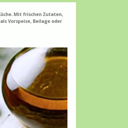
üche. Mit frischen Zutaten,
als Vorspeise, Beilage oder