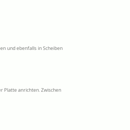
en und ebenfalls in Scheiben
 Platte anrichten. Zwischen