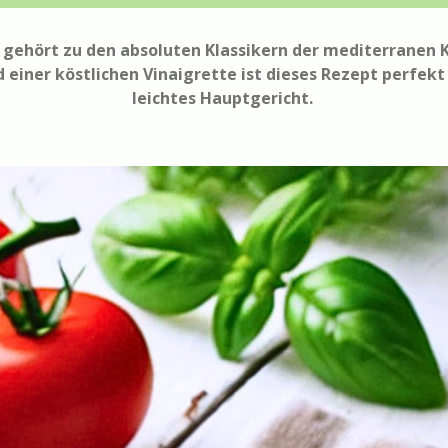
ehört zu den absoluten Klassikern der mediterranen K
einer köstlichen Vinaigrette ist dieses Rezept perfekt 
leichtes Hauptgericht.