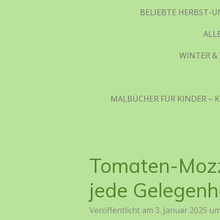
BELIEBTE HERBST-U
ALL
WINTER & 
MALBÜCHER FÜR KINDER – K
Tomaten-Mozza
jede Gelegenh
Veröffentlicht am 3. Januar 2025 um