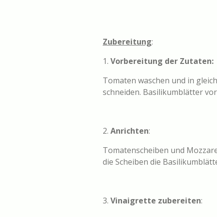
Zubereitung
:
1.
Vorbereitung der Zutaten:
Tomaten waschen und in gleich
schneiden. Basilikumblätter vo
2.
Anrichten
:
Tomatenscheiben und Mozzarell
die Scheiben die Basilikumblätt
3.
Vinaigrette zubereiten
: