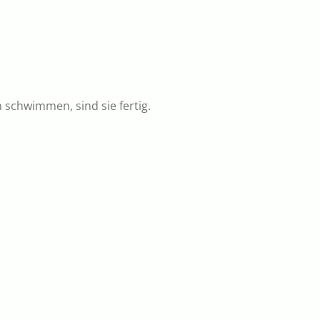
schwimmen, sind sie fertig.