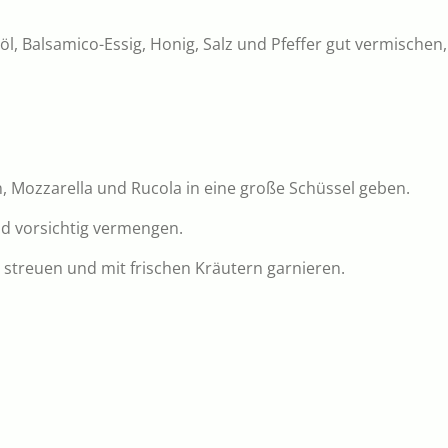
nöl, Balsamico-Essig, Honig, Salz und Pfeffer gut vermischen
 Mozzarella und Rucola in eine große Schüssel geben.
d vorsichtig vermengen.
streuen und mit frischen Kräutern garnieren.