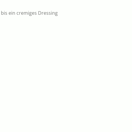
, bis ein cremiges Dressing