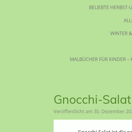
BELIEBTE HERBST-
AL
WINTER &
MALBÜCHER FÜR KINDER – 
Gnocchi-Salat
Veröffentlicht am 30. Dezember 20