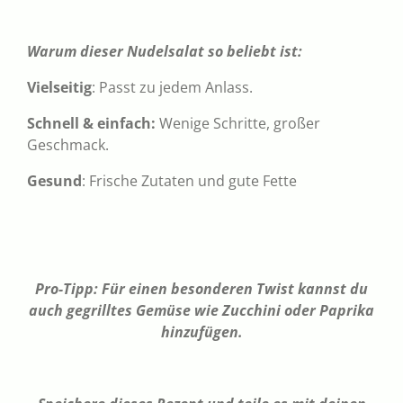
Warum dieser Nudelsalat so beliebt ist:
Vielseitig
: Passt zu jedem Anlass.
Schnell & einfach:
Wenige Schritte, großer
Geschmack.
Gesund
: Frische Zutaten und gute Fette
Pro-Tipp: Für einen besonderen Twist kannst du
auch gegrilltes Gemüse wie Zucchini oder Paprika
hinzufügen.