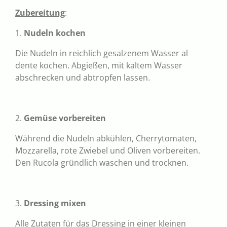
Zubereitung
:
1.
Nudeln kochen
Die Nudeln in reichlich gesalzenem Wasser al
dente kochen. Abgießen, mit kaltem Wasser
abschrecken und abtropfen lassen.
2.
Gemüse vorbereiten
Während die Nudeln abkühlen, Cherrytomaten,
Mozzarella, rote Zwiebel und Oliven vorbereiten.
Den Rucola gründlich waschen und trocknen.
3.
Dressing mixen
Alle Zutaten für das Dressing in einer kleinen