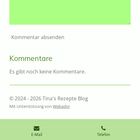
Kommentar absenden
Kommentare
Es gibt noch keine Kommentare.
© 2024 - 2026 Tina's Rezepte Blog
Mit Unterstützung von
Webador
E-Mail
Telefon