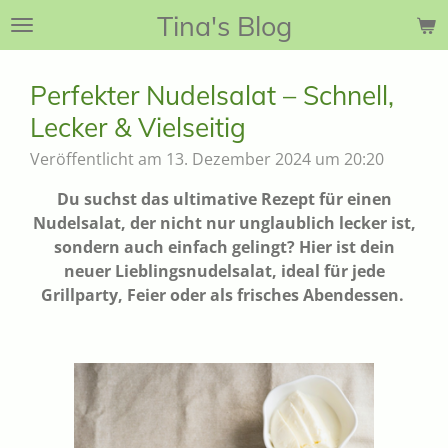
Tina's Blog
Zum
Hauptinhalt
springen
Perfekter Nudelsalat – Schnell,
Lecker & Vielseitig
Veröffentlicht am 13. Dezember 2024 um 20:20
Du suchst das ultimative Rezept für einen
Nudelsalat, der nicht nur unglaublich lecker ist,
sondern auch einfach gelingt? Hier ist dein
neuer Lieblingsnudelsalat, ideal für jede
Grillparty, Feier oder als frisches Abendessen.