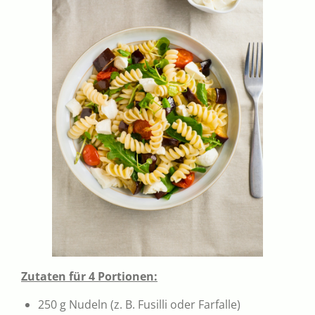
Zutaten für 4 Portionen:
250 g Nudeln (z. B. Fusilli oder Farfalle)