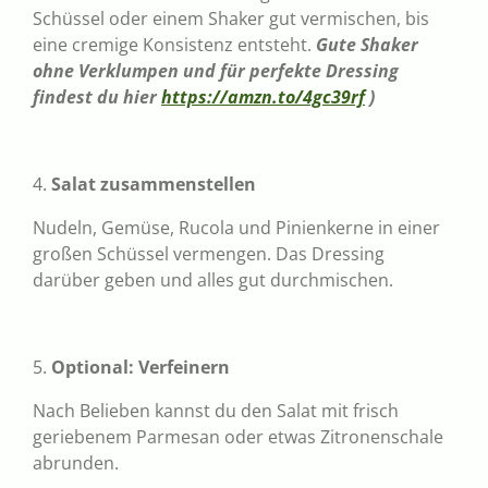
Schüssel oder einem Shaker gut vermischen, bis
eine cremige Konsistenz entsteht.
Gute Shaker
ohne Verklumpen und für perfekte Dressing
findest du hier
https://amzn.to/4gc39rf
)
4.
Salat zusammenstellen
Nudeln, Gemüse, Rucola und Pinienkerne in einer
großen Schüssel vermengen. Das Dressing
darüber geben und alles gut durchmischen.
5.
Optional: Verfeinern
Nach Belieben kannst du den Salat mit frisch
geriebenem Parmesan oder etwas Zitronenschale
abrunden.