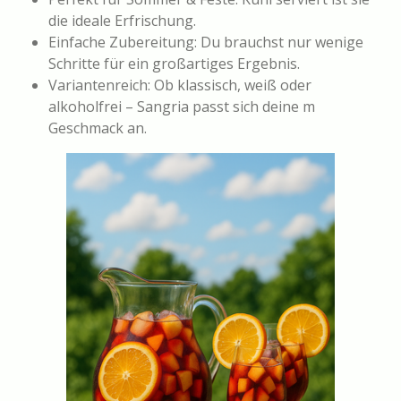
die ideale Erfrischung.
Einfache Zubereitung: Du brauchst nur wenige
Schritte für ein großartiges Ergebnis.
Variantenreich: Ob klassisch, weiß oder
alkoholfrei – Sangria passt sich deine m
Geschmack an.