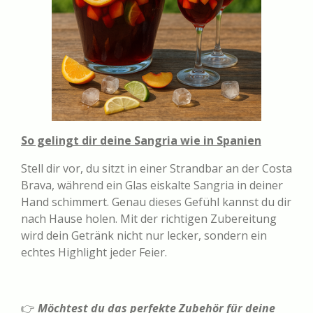
So gelingt dir deine Sangria wie in Spanien
Stell dir vor, du sitzt in einer Strandbar an der Costa
Brava, während ein Glas eiskalte Sangria in deiner
Hand schimmert. Genau dieses Gefühl kannst du dir
nach Hause holen. Mit der richtigen Zubereitung
wird dein Getränk nicht nur lecker, sondern ein
echtes Highlight jeder Feier.
👉
Möchtest du das perfekte Zubehör für deine