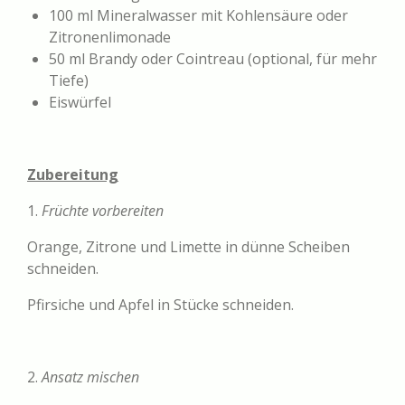
100 ml Mineralwasser mit Kohlensäure oder
Zitronenlimonade
50 ml Brandy oder Cointreau (optional, für mehr
Tiefe)
Eiswürfel
Zubereitung
1.
Früchte vorbereiten
Orange, Zitrone und Limette in dünne Scheiben
schneiden.
Pfirsiche und Apfel in Stücke schneiden.
2.
Ansatz mischen