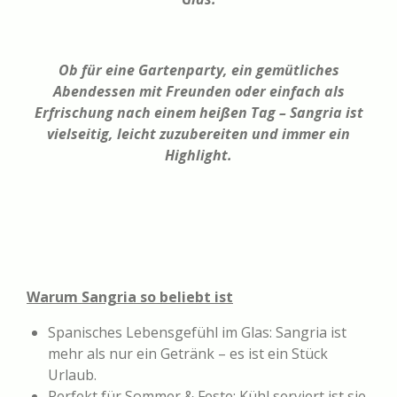
Ob für eine Gartenparty, ein gemütliches
Abendessen mit Freunden oder einfach als
Erfrischung nach einem heißen Tag – Sangria ist
vielseitig, leicht zuzubereiten und immer ein
Highlight.
Warum Sangria so beliebt ist
Spanisches Lebensgefühl im Glas: Sangria ist
mehr als nur ein Getränk – es ist ein Stück
Urlaub.
Perfekt für Sommer & Feste: Kühl serviert ist sie