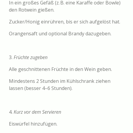
In ein großes Gefäß (z. B. eine Karaffe oder Bowle)
den Rotwein gießen.
Zucker/Honig einrühren, bis er sich aufgelöst hat.
Orangensaft und optional Brandy dazugeben.
3.
Früchte zugeben
Alle geschnittenen Früchte in den Wein geben.
Mindestens 2 Stunden im Kühlschrank ziehen
lassen (besser 4–6 Stunden).
4.
Kurz vor dem Servieren
Eiswürfel hinzufügen.