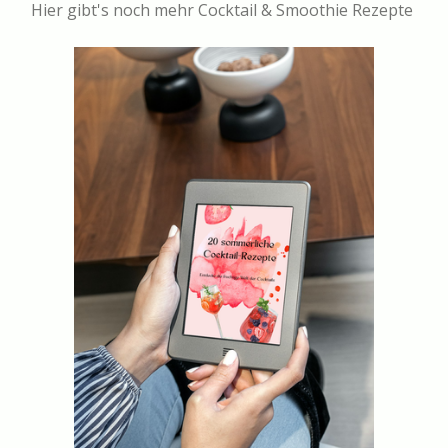
Hier gibt's noch mehr Cocktail & Smoothie Rezepte