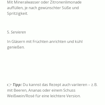
Mit Mineralwasser oder Zitronenlimonade
auffüllen, je nach gewünschter Süße und
Spritzigkeit.
5.
Servieren
In Gläsern mit Früchten anrichten und kühl
genießen.
👉
Tipp:
Du kannst das Rezept auch variieren – z. B.
mit Beeren, Ananas oder einem Schuss
Weißwein/Rosé für eine leichtere Version.