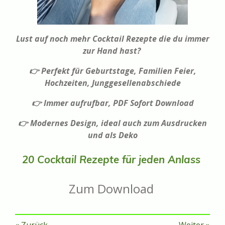
Lust auf noch mehr Cocktail Rezepte die du immer
zur Hand hast?
👉 Perfekt für Geburtstage, Familien Feier,
Hochzeiten, Junggesellenabschiede
👉 Immer aufrufbar, PDF Sofort Download
👉 Modernes Design, ideal auch zum Ausdrucken
und als Deko
20 Cocktail Rezepte für jeden Anlass
Zum Download