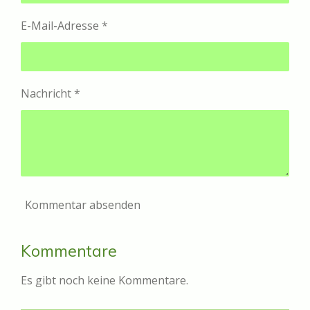
E-Mail-Adresse *
Nachricht *
Kommentar absenden
Kommentare
Es gibt noch keine Kommentare.