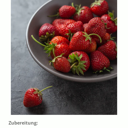
Zubereitung: