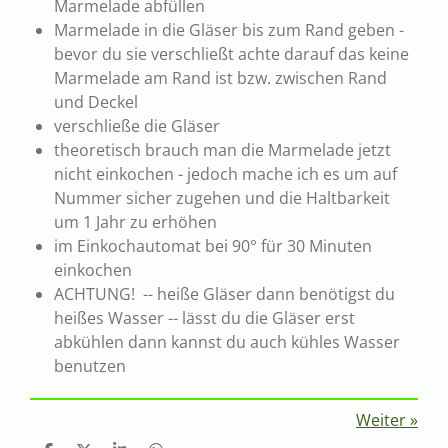
Marmelade abfüllen
Marmelade in die Gläser bis zum Rand geben -
bevor du sie verschließt achte darauf das keine
Marmelade am Rand ist bzw. zwischen Rand
und Deckel
verschließe die Gläser
theoretisch brauch man die Marmelade jetzt
nicht einkochen - jedoch mache ich es um auf
Nummer sicher zugehen und die Haltbarkeit
um 1 Jahr zu erhöhen
im Einkochautomat bei 90° für 30 Minuten
einkochen
ACHTUNG! -- heiße Gläser dann benötigst du
heißes Wasser -- lässt du die Gläser erst
abkühlen dann kannst du auch kühles Wasser
benutzen
Weiter
»