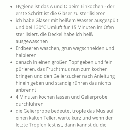
Hygiene ist das A und O beim Einkochen - der
erste Schritt ist die Gläser zu sterilisieren
ich habe Gläser mit heißem Wasser ausgespült
und bei 130°C Umluft für 15 Minuten im Ofen
sterilisiert, die Deckel habe ich heiß
ausgewaschen
Erdbeeren waschen, grün wegschneiden und
halbieren
danach in einen großen Topf geben und fein
pürieren, das Fruchtmus nun zum kochen
bringen und den Gelierzucker nach Anleitung
hinein geben und ständig rühren das nichts
anbrennt
4 Minuten kochen lassen und Gelierprobe
durchführen
die Gelierprobe bedeutet tropfe das Mus auf
einen kalten Teller, warte kurz und wenn der
letzte Tropfen fest ist, dann kannst du die