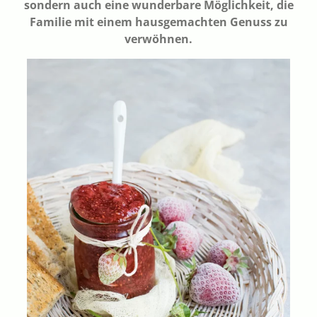
sondern auch eine wunderbare Möglichkeit, die
Familie mit einem hausgemachten Genuss zu
verwöhnen.