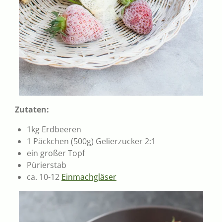
Zutaten:
1kg Erdbeeren
1 Päckchen (500g) Gelierzucker 2:1
ein großer Topf
Pürierstab
ca. 10-12
Einmachgläser