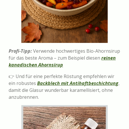
Profi-Tipp:
Verwende hochwertiges Bio-Ahornsirup
für das beste Aroma – zum Beispiel diesen
reinen
kanadischen Ahornsirup
👉 Und für eine perfekte Röstung empfehlen wir
ein robustes
Backblech mit Antihaftbeschichtung
,
damit die Glasur wunderbar karamellisiert, ohne
anzubrennen.