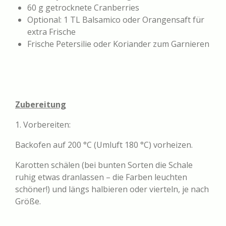
60 g getrocknete Cranberries
Optional: 1 TL Balsamico oder Orangensaft für
extra Frische
Frische Petersilie oder Koriander zum Garnieren
Zubereitung
1. Vorbereiten:
Backofen auf 200 °C (Umluft 180 °C) vorheizen.
Karotten schälen (bei bunten Sorten die Schale
ruhig etwas dranlassen – die Farben leuchten
schöner!) und längs halbieren oder vierteln, je nach
Größe.