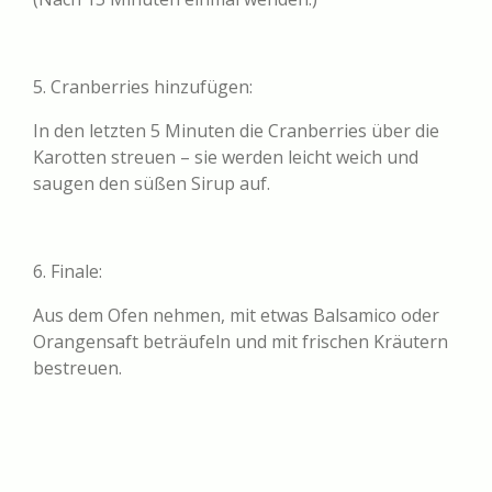
5. Cranberries hinzufügen:
In den letzten 5 Minuten die Cranberries über die
Karotten streuen – sie werden leicht weich und
saugen den süßen Sirup auf.
6. Finale:
Aus dem Ofen nehmen, mit etwas Balsamico oder
Orangensaft beträufeln und mit frischen Kräutern
bestreuen.