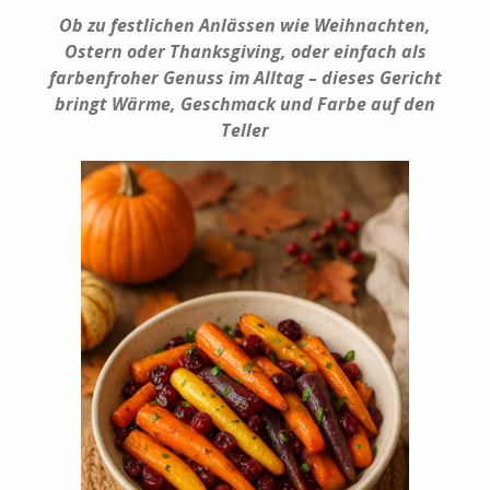
Ob zu festlichen Anlässen wie Weihnachten,
Ostern oder Thanksgiving, oder einfach als
farbenfroher Genuss im Alltag – dieses Gericht
bringt Wärme, Geschmack und Farbe auf den
Teller