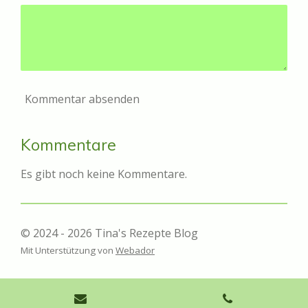
Kommentar absenden
Kommentare
Es gibt noch keine Kommentare.
© 2024 - 2026 Tina's Rezepte Blog
Mit Unterstützung von
Webador