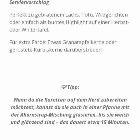
Serviervorschlag
Perfekt zu gebratenem Lachs, Tofu, Wildgerichten
oder einfach als buntes Highlight auf einer Herbst-
oder Wintertafel.
Für extra Farbe: Etwas Granatapfelkerne oder
geröstete Kürbiskerne darüberstreuen!
💡 Tipp:
Wenn du die Karotten auf dem Herd zubereiten
möchtest, kannst du sie auch in einer Pfanne mit
der Ahornsirup-Mischung glasieren, bis sie weich
und glänzend sind – das dauert etwa 15 Minuten.