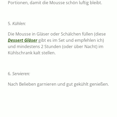
Portionen, damit die Mousse schön luftig bleibt.
5.
Kühlen:
Die Mousse in Gläser oder Schälchen füllen (diese
Dessert
Gläser
gibt es im Set und empfehlen ich)
und mindestens 2 Stunden (oder über Nacht) im
Kühlschrank kalt stellen.
6.
Servieren:
Nach Belieben garnieren und gut gekühlt genießen.