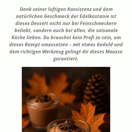
Dank seiner luftigen Konsistenz und dem
natürlichen Geschmack der Edelkastanie ist
dieses Dessert nicht nur bei Feinschmeckern
beliebt, sondern auch bei allen, die saisonale
Küche lieben. Du brauchst kein Profi zu sein, um
dieses Rezept umzusetzen – mit etwas Geduld und
dem richtigen Werkzeug gelingt dir dieses Mousse
garantiert.