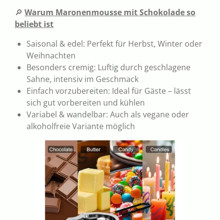
🔎
Warum Maronenmousse mit Schokolade so
beliebt ist
Saisonal & edel: Perfekt für Herbst, Winter oder
Weihnachten
Besonders cremig: Luftig durch geschlagene
Sahne, intensiv im Geschmack
Einfach vorzubereiten: Ideal für Gäste – lässt
sich gut vorbereiten und kühlen
Variabel & wandelbar: Auch als vegane oder
alkoholfreie Variante möglich