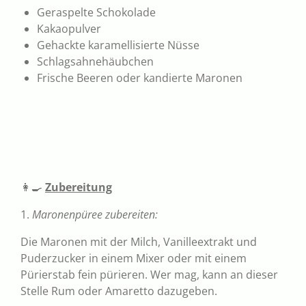
Geraspelte Schokolade
Kakaopulver
Gehackte karamellisierte Nüsse
Schlagsahnehäubchen
Frische Beeren oder kandierte Maronen
👩‍🍳
Zubereitung
1.
Maronenpüree zubereiten:
Die Maronen mit der Milch, Vanilleextrakt und
Puderzucker in einem Mixer oder mit einem
Pürierstab fein pürieren. Wer mag, kann an dieser
Stelle Rum oder Amaretto dazugeben.