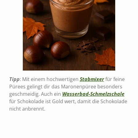
Tipp
: Mit einem hochwertigen
Stabmixer
für feine
Pürees gelingt dir das Maronenpüree besonders
geschmeidig. Auch ein
Wasserbad-Schmelzschale
für Schokolade ist Gold wert, damit die Schokolade
nicht anbrennt.