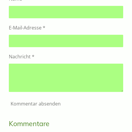
E-Mail-Adresse *
Nachricht *
Kommentar absenden
Kommentare