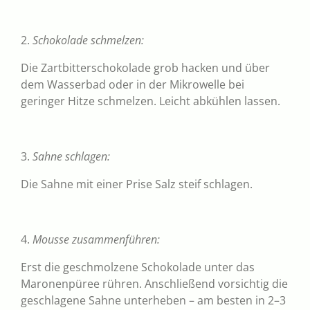
2.
Schokolade schmelzen:
Die Zartbitterschokolade grob hacken und über
dem Wasserbad oder in der Mikrowelle bei
geringer Hitze schmelzen. Leicht abkühlen lassen.
3.
Sahne schlagen:
Die Sahne mit einer Prise Salz steif schlagen.
4.
Mousse zusammenführen:
Erst die geschmolzene Schokolade unter das
Maronenpüree rühren. Anschließend vorsichtig die
geschlagene Sahne unterheben – am besten in 2–3