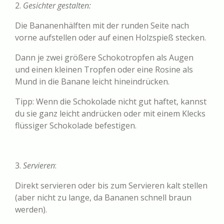
2.
Gesichter gestalten:
Die Bananenhälften mit der runden Seite nach
vorne aufstellen oder auf einen Holzspieß stecken.
Dann je zwei größere Schokotropfen als Augen
und einen kleinen Tropfen oder eine Rosine als
Mund in die Banane leicht hineindrücken.
Tipp: Wenn die Schokolade nicht gut haftet, kannst
du sie ganz leicht andrücken oder mit einem Klecks
flüssiger Schokolade befestigen.
3.
Servieren
:
Direkt servieren oder bis zum Servieren kalt stellen
(aber nicht zu lange, da Bananen schnell braun
werden).