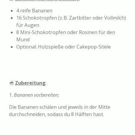
4 reife Bananen
16 Schokotropfen (z. B. Zartbitter oder Vollmilch)
für Augen
8 Mini-Schokotropfen oder Rosinen für den
Mund
Optional: Holzspieße oder Cakepop-Stiele
🥣
Zubereitung
:
1.
Bananen vorbereiten:
Die Bananen schälen und jeweils in der Mitte
durchschneiden, sodass du 8 Hälften hast.