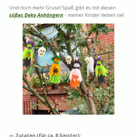
Und noch mehr Grusel Spaß gibt es mit diesen
süßes Deko Anhängern
- meiner Kinder lieben sie!
🧺
Zutaten (für ca. 8 Geister):