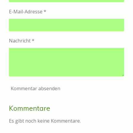
E-Mail-Adresse *
Nachricht *
Kommentar absenden
Kommentare
Es gibt noch keine Kommentare.