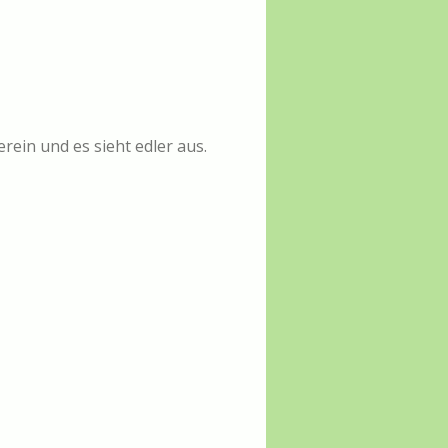
kerein und es sieht edler aus.