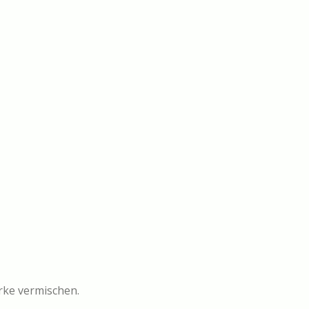
ärke vermischen.