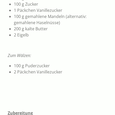
100 g Zucker
1 Päckchen Vanillezucker
100 g gemahlene Mandeln (alternativ:
gemahlene Haselnüsse)
200 g kalte Butter
2 Eigelb
Zum Wälzen:
100 g Puderzucker
2 Päckchen Vanillezucker
Zubereitung