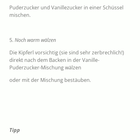
Puderzucker und Vanillezucker in einer Schüssel
mischen.
5.
Noch warm wälzen
Die Kipferl vorsichtig (sie sind sehr zerbrechlich!)
direkt nach dem Backen in der Vanille-
Puderzucker-Mischung wälzen
oder mit der Mischung bestäuben.
Tipp