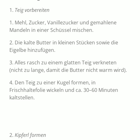
1.
Teig vorbereiten
1. Mehl, Zucker, Vanillezucker und gemahlene
Mandeln in einer Schüssel mischen.
2. Die kalte Butter in kleinen Stücken sowie die
Eigelbe hinzufügen.
3. Alles rasch zu einem glatten Teig verkneten
(nicht zu lange, damit die Butter nicht warm wird).
4. Den Teig zu einer Kugel formen, in
Frischhaltefolie wickeln und ca. 30–60 Minuten
kaltstellen.
2.
Kipferl formen