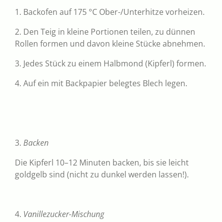
1. Backofen auf 175 °C Ober-/Unterhitze vorheizen.
2. Den Teig in kleine Portionen teilen, zu dünnen
Rollen formen und davon kleine Stücke abnehmen.
3. Jedes Stück zu einem Halbmond (Kipferl) formen.
4. Auf ein mit Backpapier belegtes Blech legen.
3.
Backen
Die Kipferl 10–12 Minuten backen, bis sie leicht
goldgelb sind (nicht zu dunkel werden lassen!).
4.
Vanillezucker-Mischung