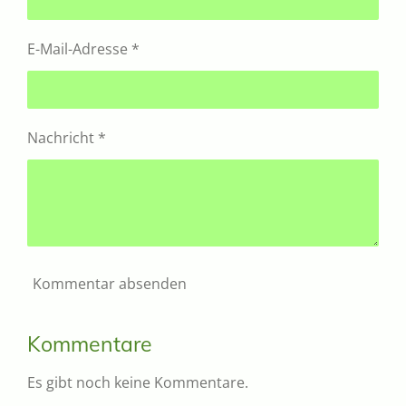
E-Mail-Adresse *
Nachricht *
Kommentar absenden
Kommentare
Es gibt noch keine Kommentare.