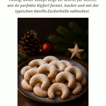
wie du perfekte Kipferl formst, backst und mit der
typischen Vanille-Zuckerhülle vollendest
.