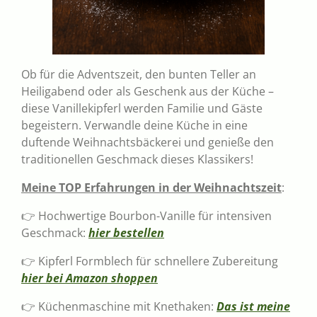
Ob für die Adventszeit, den bunten Teller an
Heiligabend oder als Geschenk aus der Küche –
diese Vanillekipferl werden Familie und Gäste
begeistern. Verwandle deine Küche in eine
duftende Weihnachtsbäckerei und genieße den
traditionellen Geschmack dieses Klassikers!
Meine TOP Erfahrungen in der Weihnachtszeit
:
👉 Hochwertige Bourbon-Vanille für intensiven
Geschmack:
hier bestellen
👉 Kipferl Formblech für schnellere Zubereitung
hier bei Amazon shoppen
👉 Küchenmaschine mit Knethaken:
Das ist meine